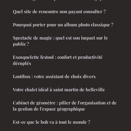
Quel site de rencontre non payant consulter ?
Pourquoi porter pour un album photo classique ?
Spectacle de magie : quel est son impact sur le
public ?
Exosquelette festool : confort et productivité
décuplés
Lootibox : votre assistant de choix divers
Votre chalet idéal à saint martin de belleville
Cabinet de géomètre : pilier de l'organisation et de
la gestion de l'espace géographique
Est-ce que le bob va à tout le monde ?