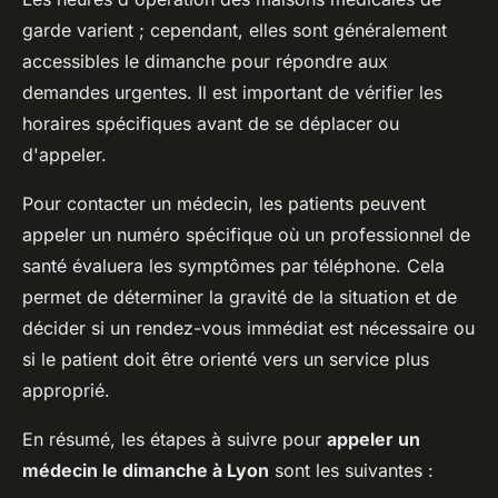
garde varient ; cependant, elles sont généralement
accessibles le dimanche pour répondre aux
demandes urgentes. Il est important de vérifier les
horaires spécifiques avant de se déplacer ou
d'appeler.
Pour contacter un médecin, les patients peuvent
appeler un numéro spécifique où un professionnel de
santé évaluera les symptômes par téléphone. Cela
permet de déterminer la gravité de la situation et de
décider si un rendez-vous immédiat est nécessaire ou
si le patient doit être orienté vers un service plus
approprié.
En résumé, les étapes à suivre pour
appeler un
médecin le dimanche à Lyon
sont les suivantes :