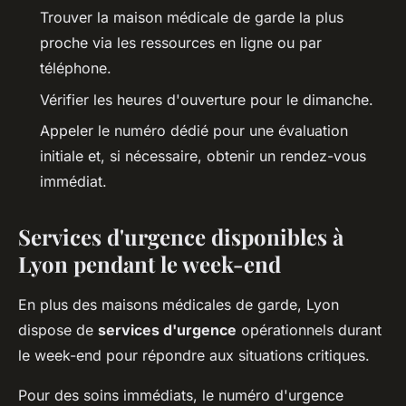
Trouver la maison médicale de garde la plus
proche via les ressources en ligne ou par
téléphone.
Vérifier les heures d'ouverture pour le dimanche.
Appeler le numéro dédié pour une évaluation
initiale et, si nécessaire, obtenir un rendez-vous
immédiat.
Services d'urgence disponibles à
Lyon pendant le week-end
En plus des maisons médicales de garde, Lyon
dispose de
services d'urgence
opérationnels durant
le week-end pour répondre aux situations critiques.
Pour des soins immédiats, le numéro d'urgence