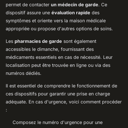
permet de contacter
un médecin de garde
. Ce
dispositif assure une
évaluation rapide
des
symptômes et oriente vers la maison médicale
appropriée ou propose d'autres options de soins.
Les
pharmacies de garde
sont également
accessibles le dimanche, fournissant des
médicaments essentiels en cas de nécessité. Leur
localisation peut être trouvée en ligne ou via des
numéros dédiés.
Il est essentiel de comprendre le fonctionnement de
ces dispositifs pour garantir une prise en charge
adéquate. En cas d'urgence, voici comment procéder
:
Composez le numéro d'urgence pour une