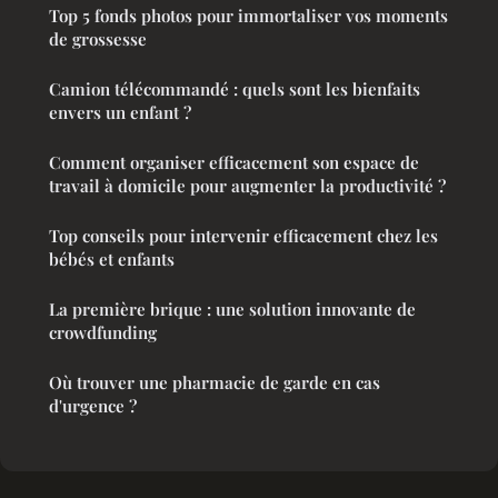
Top 5 fonds photos pour immortaliser vos moments
de grossesse
Camion télécommandé : quels sont les bienfaits
envers un enfant ?
Comment organiser efficacement son espace de
travail à domicile pour augmenter la productivité ?
Top conseils pour intervenir efficacement chez les
bébés et enfants
La première brique : une solution innovante de
crowdfunding
Où trouver une pharmacie de garde en cas
d'urgence ?