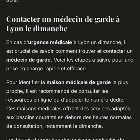
Contacter un médecin de garde à
Lyon le dimanche
En cas d'
urgence médicale
à Lyon un dimanche, il
est crucial de savoir comment trouver et contacter un
médecin de garde
. Voici les étapes à suivre pour une
prise en charge rapide et efficace.
Pour identifier la
maison médicale de garde
la plus
proche, il est recommandé de consulter les
ressources en ligne ou d'appeler le numéro dédié.
Ces maisons médicales offrent des services adaptés
aux besoins courants en dehors des heures normales
de consultation, notamment le dimanche.
Les heures d'opération des maisons médicales de