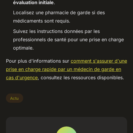
évaluation initiale
.
Localisez une pharmacie de garde si des
médicaments sont requis.
Suivez les instructions données par les
professionnels de santé pour une prise en charge
optimale.
Pour plus d'informations sur
comment s'assurer d'une
prise en charge rapide par un médecin de garde en
cas d'urgence
, consultez les ressources disponibles.
Actu