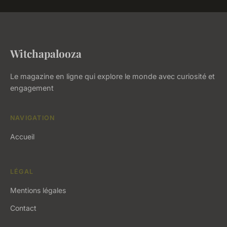
Witchapalooza
Le magazine en ligne qui explore le monde avec curiosité et
engagement
NAVIGATION
Accueil
LÉGAL
Mentions légales
Contact