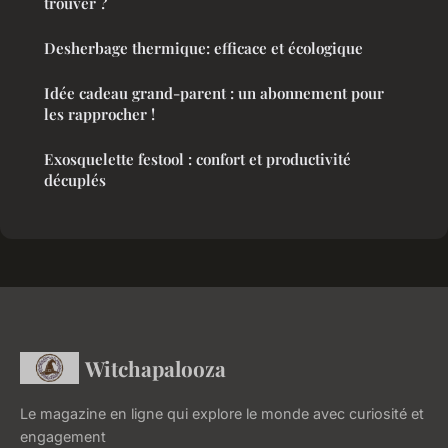
trouver ?
Desherbage thermique: efficace et écologique
Idée cadeau grand-parent : un abonnement pour
les rapprocher !
Exosquelette festool : confort et productivité
décuplés
Witchapalooza
Le magazine en ligne qui explore le monde avec curiosité et
engagement