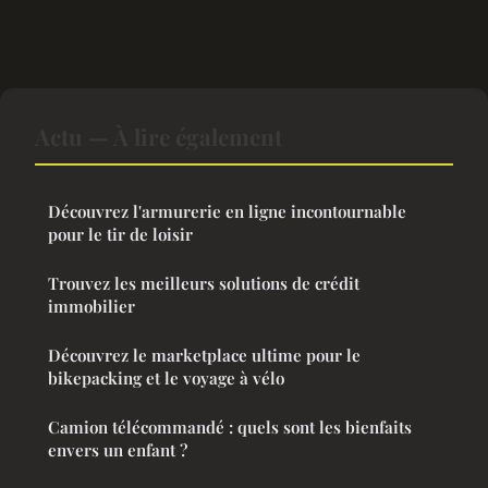
Actu — À lire également
Découvrez l'armurerie en ligne incontournable
pour le tir de loisir
Trouvez les meilleurs solutions de crédit
immobilier
Découvrez le marketplace ultime pour le
bikepacking et le voyage à vélo
Camion télécommandé : quels sont les bienfaits
envers un enfant ?