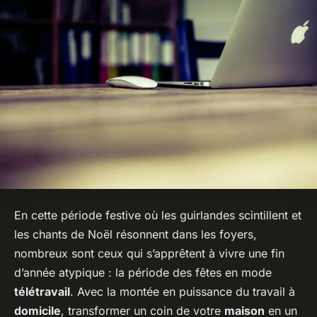
En cette période festive où les guirlandes scintillent et
les chants de Noël résonnent dans les foyers,
nombreux sont ceux qui s’apprêtent à vivre une fin
d’année atypique : la période des fêtes en mode
télétravail
. Avec la montée en puissance du travail à
domicile
, transformer un coin de votre
maison
en un