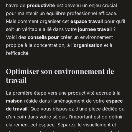
havre de
productivité
est devenu un enjeu crucial
pour maintenir un équilibre professionnel efficace.
Mais comment organiser cet
espace travail
pour qu’il
soit un véritable allié dans votre
journee travail
?
Voici des
conseils pour
créer un environnement
propice à la concentration, à l’
organisation
et à
l’efficacité.
Optimiser son environnement de
travail
La première étape vers une productivité accrue à la
maison
réside dans l’aménagement de votre
espace
de travail
. Que vous disposiez d’une pièce dédiée ou
d’un coin dans votre séjour, l’important est de définir
clairement cet espace. Séparez-le visuellement et