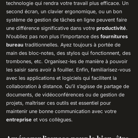
technologie qui rendra votre travail plus efficace. Un
second écran, un clavier ergonomique, ou un bon
système de gestion de tâches en ligne peuvent faire
une différence significative dans votre
productivité
.
N’oubliez pas non plus l’importance des
fournitures
bureau
traditionnelles. Ayez toujours à portée de
main des bloc-notes, des stylos qui fonctionnent, des
trombones, etc. Organisez-les de manière à pouvoir
les saisir sans avoir à fouiller. Enfin, familiarisez-vous
avec les applications et logiciels qui facilitent la
collaboration à distance. Qu’il s’agisse de partage de
documents, de vidéoconférences ou de gestion de
projets, maîtriser ces outils est essentiel pour
maintenir une bonne communication avec votre
entreprise
et vos collègues.