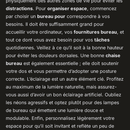
physiquement des autres zones de vie pour éviter les
distractions
. Pour
organiser espace
, commencez
par choisir un
bureau pour
correspondre à vos
besoins. Il doit être suffisamment grand pour
accueillir votre ordinateur, vos
fournitures bureau
, et
tout ce dont vous avez besoin pour vos
tâches
quotidiennes. Veillez à ce qu’il soit à la bonne hauteur
pour éviter les douleurs dorsales. Une bonne
chaise
bureau
est également essentielle ; elle doit soutenir
votre dos et vous permettre d’adopter une posture
correcte. L’éclairage est un autre élément clé. Profitez
au maximum de la lumière naturelle, mais assurez-
vous aussi d’avoir un bon éclairage artificiel. Oubliez
les néons agressifs et optez plutôt pour des lampes
de bureau qui émettent une lumière douce et
modulable. Enfin, personnalisez légèrement votre
espace pour qu’il soit invitant et reflète un peu de