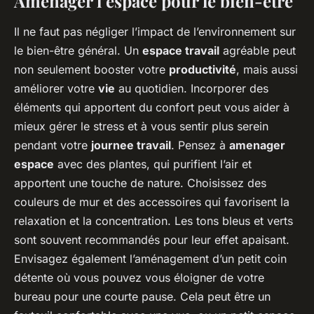
Aménager l’espace pour le bien-être
Il ne faut pas négliger l’impact de l’environnement sur
le bien-être général. Un
espace travail
agréable peut
non seulement booster votre
productivité
, mais aussi
améliorer votre
vie
au quotidien. Incorporer des
éléments qui apportent du confort peut vous aider à
mieux gérer le stress et à vous sentir plus serein
pendant votre
journee travail
. Pensez à
amenager
espace
avec des plantes, qui purifient l’air et
apportent une touche de nature. Choisissez des
couleurs de mur et des accessoires qui favorisent la
relaxation et la concentration. Les tons bleus et verts
sont souvent recommandés pour leur effet apaisant.
Envisagez également l’aménagement d’un petit coin
détente où vous pouvez vous éloigner de votre
bureau pour une courte pause. Cela peut être un