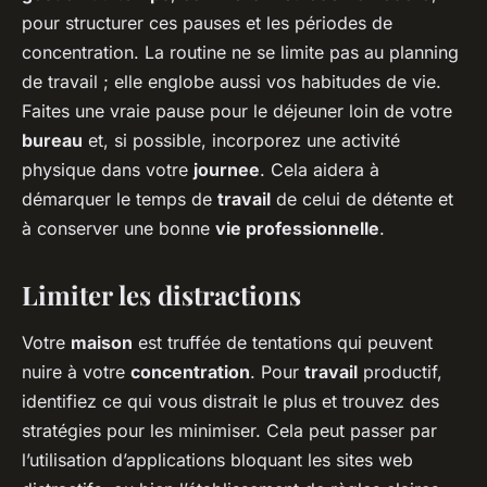
pour structurer ces pauses et les périodes de
concentration. La routine ne se limite pas au planning
de travail ; elle englobe aussi vos habitudes de vie.
Faites une vraie pause pour le déjeuner loin de votre
bureau
et, si possible, incorporez une activité
physique dans votre
journee
. Cela aidera à
démarquer le temps de
travail
de celui de détente et
à conserver une bonne
vie professionnelle
.
Limiter les distractions
Votre
maison
est truffée de tentations qui peuvent
nuire à votre
concentration
. Pour
travail
productif,
identifiez ce qui vous distrait le plus et trouvez des
stratégies pour les minimiser. Cela peut passer par
l’utilisation d’applications bloquant les sites web