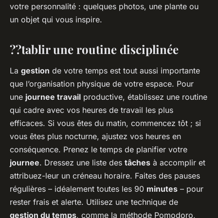
votre personnalité : quelques photos, une plante ou
un objet qui vous inspire.
??tablir une routine disciplinée
La
gestion
de votre temps est tout aussi importante
que l’organisation physique de votre espace. Pour
une
journee travail
productive, établissez une routine
qui cadre avec vos heures de travail les plus
efficaces. Si vous êtes du matin, commencez tôt ; si
vous êtes plus nocturne, ajustez vos heures en
conséquence. Prenez le temps de planifier votre
journee
. Dressez une liste des
tâches
à accomplir et
attribuez-leur un créneau horaire. Faites des pauses
régulières – idéalement toutes les 90
minutes
– pour
rester frais et alerte. Utilisez une technique de
gestion du temps
, comme la méthode Pomodoro,