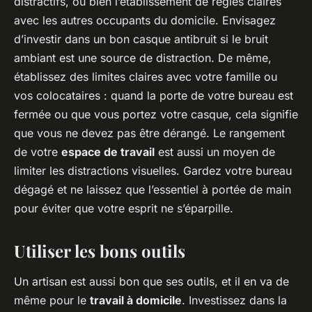
distractifs, ou bien l’établissement de règles claires
avec les autres occupants du domicile. Envisagez
d’investir dans un bon casque antibruit si le bruit
ambiant est une source de distraction. De même,
établissez des limites claires avec votre famille ou
vos colocataires : quand la porte de votre bureau est
fermée ou que vous portez votre casque, cela signifie
que vous ne devez pas être dérangé. Le rangement
de votre
espace de travail
est aussi un moyen de
limiter les distractions visuelles. Gardez votre bureau
dégagé et ne laissez que l’essentiel à portée de main
pour éviter que votre esprit ne s’éparpille.
Utiliser les bons outils
Un artisan est aussi bon que ses outils, et il en va de
même pour le
travail à domicile
. Investissez dans la