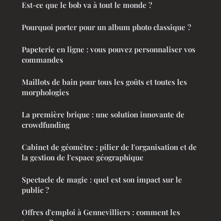
Est-ce que le bob va à tout le monde ?
Pourquoi porter pour un album photo classique ?
Papeterie en ligne : vous pouvez personnaliser vos
commandes
Maillots de bain pour tous les goûts et toutes les
morphologies
La première brique : une solution innovante de
crowdfunding
Cabinet de géomètre : pilier de l'organisation et de
la gestion de l'espace géographique
Spectacle de magie : quel est son impact sur le
public ?
Offres d'emploi à Gennevilliers : comment les