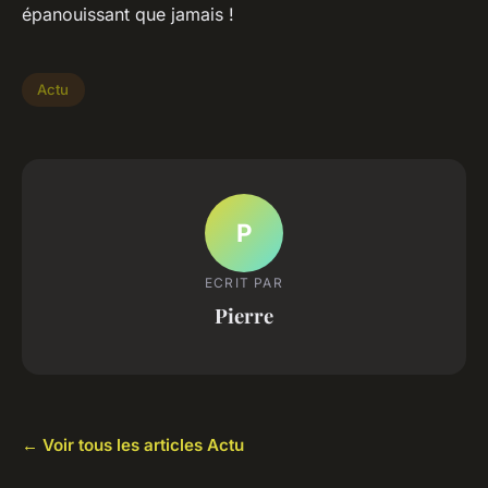
épanouissant que jamais !
Actu
P
ECRIT PAR
Pierre
← Voir tous les articles Actu