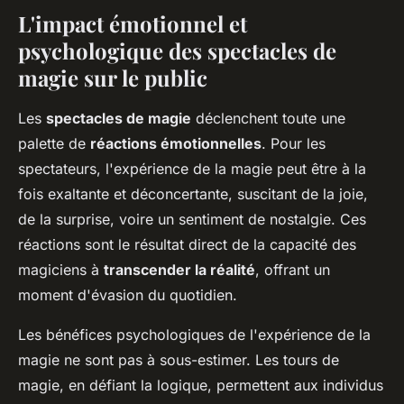
L'impact émotionnel et
psychologique des spectacles de
magie sur le public
Les
spectacles de magie
déclenchent toute une
palette de
réactions émotionnelles
. Pour les
spectateurs, l'expérience de la magie peut être à la
fois exaltante et déconcertante, suscitant de la joie,
de la surprise, voire un sentiment de nostalgie. Ces
réactions sont le résultat direct de la capacité des
magiciens à
transcender la réalité
, offrant un
moment d'évasion du quotidien.
Les bénéfices psychologiques de l'expérience de la
magie ne sont pas à sous-estimer. Les tours de
magie, en défiant la logique, permettent aux individus