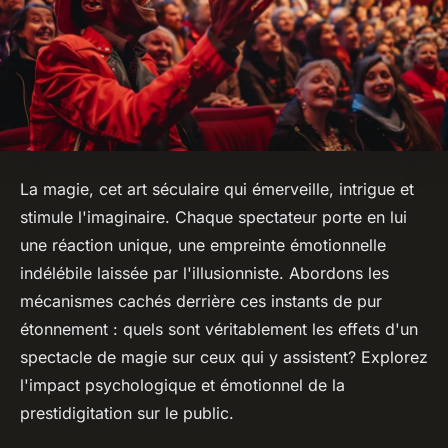
La magie, cet art séculaire qui émerveille, intrigue et
stimule l'imaginaire. Chaque spectateur porte en lui
une réaction unique, une empreinte émotionnelle
indélébile laissée par l'illusionniste. Abordons les
mécanismes cachés derrière ces instants de pur
étonnement : quels sont véritablement les effets d'un
spectacle de magie sur ceux qui y assistent? Explorez
l'impact psychologique et émotionnel de la
prestidigitation sur le public.