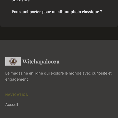
Pourquoi porter pour un album photo classique ?
Witchapalooza
Le magazine en ligne qui explore le monde avec curiosité et
engagement
NAVIGATION
Accueil