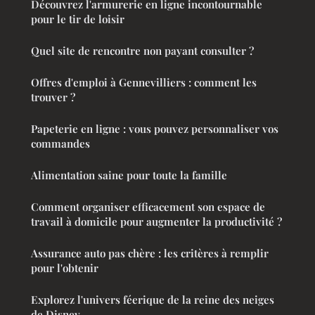
Découvrez l'armurerie en ligne incontournable
pour le tir de loisir
Quel site de rencontre non payant consulter ?
Offres d'emploi à Gennevilliers : comment les
trouver ?
Papeterie en ligne : vous pouvez personnaliser vos
commandes
Alimentation saine pour toute la famille
Comment organiser efficacement son espace de
travail à domicile pour augmenter la productivité ?
Assurance auto pas chère : les critères à remplir
pour l'obtenir
Explorez l'univers féerique de la reine des neiges
de Disney