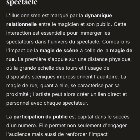
spectacle
L'illusionnisme est marqué par la
dynamique
relationnelle
entre le magicien et son public. Cette
interaction est essentielle pour immerger les
spectateurs dans l'univers du spectacle. Comparons
l'impact de la
magie de scène
à celle de la
magie de
rue
. La première s'appuie sur une distance physique,
où la grande échelle des tours et l'usage de
dispositifs scéniques impressionnent l'auditoire. La
magie de rue, quant à elle, se caractérise par sa
proximité ; l'artiste peut alors créer un lien direct et
personnel avec chaque spectateur.
La
participation du public
est capital dans le succès
d'un numéro. Elle permet non seulement d'engager
l'audience mais aussi de renforcer l'impact