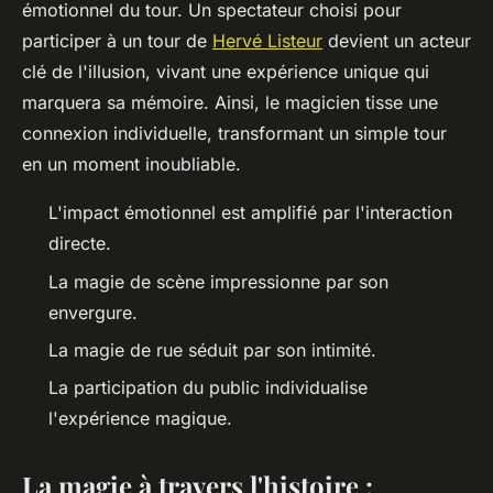
émotionnel du tour. Un spectateur choisi pour
participer à un tour de
Hervé Listeur
devient un acteur
clé de l'illusion, vivant une expérience unique qui
marquera sa mémoire. Ainsi, le magicien tisse une
connexion individuelle, transformant un simple tour
en un moment inoubliable.
L'impact émotionnel est amplifié par l'interaction
directe.
La magie de scène impressionne par son
envergure.
La magie de rue séduit par son intimité.
La participation du public individualise
l'expérience magique.
La magie à travers l'histoire :