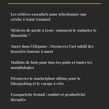
Les critères essentiels pour sélectionner une
crèche à Saint-Léonard
Médecin de garde à Lyon : comment le contacter le
dimanche ?
Ancré dans l'élégance : Découvrez l'art subtil des
bracelets homme à ancre
Maillots de bain pour tous les goûts et toutes les
morphologies
Découvrez le marketplace ultime pour le
bikepacking et le voyage à vélo
Exosquelette festool : confort et productivité
décuplés