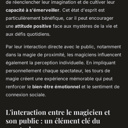
de réenclencher leur imagination et de cultiver leur
capacité à s'émerveiller
. Cet état d'esprit est
particulièrement bénéfique, car il peut encourager
une
attitude positive
face aux mystères de la vie et
aux défis quotidiens.
Par leur interaction directe avec le public, notamment
dans la magie de proximité, les magiciens influencent
également la perception individuelle. En impliquant
personnellement chaque spectateur, les tours de
magie créent une expérience mémorable qui peut
renforcer le
bien-être émotionnel
et le sentiment de
connexion sociale.
L'interaction entre le magicien et
son public : un élément clé du