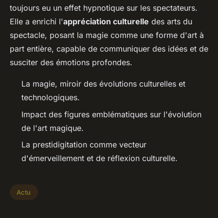
toujours eu un effet hypnotique sur les spectateurs.
Elle a enrichi l'
appréciation culturelle
des arts du
spectacle, posant la magie comme une forme d'art à
part entière, capable de communiquer des idées et de
susciter des émotions profondes.
La magie, miroir des évolutions culturelles et
technologiques.
Impact des figures emblématiques sur l'évolution
de l'art magique.
La prestidigitation comme vecteur
d'émerveillement et de réflexion culturelle.
Actu