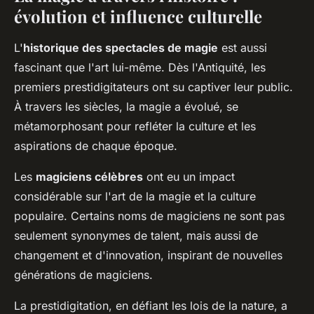
évolution et influence culturelle
L'
historique des spectacles de magie
est aussi
fascinant que l'art lui-même. Dès l'Antiquité, les
premiers prestidigitateurs ont su captiver leur public.
À travers les siècles, la magie a évolué, se
métamorphosant pour refléter la culture et les
aspirations de chaque époque.
Les
magiciens célèbres
ont eu un impact
considérable sur l'art de la magie et la culture
populaire. Certains noms de magiciens ne sont pas
seulement synonymes de talent, mais aussi de
changement et d'innovation, inspirant de nouvelles
générations de magiciens.
La prestidigitation, en défiant les lois de la nature, a