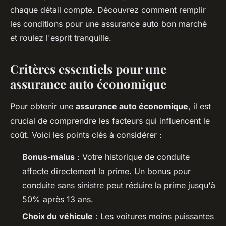
chaque détail compte. Découvrez comment remplir
les conditions pour une assurance auto bon marché
et roulez l'esprit tranquille.
Critères essentiels pour une
assurance auto économique
Pour obtenir une
assurance auto économique
, il est
crucial de comprendre les facteurs qui influencent le
coût. Voici les points clés à considérer :
Bonus-malus
: Votre historique de conduite
affecte directement la prime. Un bonus pour
conduite sans sinistre peut réduire la prime jusqu'à
50% après 13 ans.
Choix du véhicule
: Les voitures moins puissantes