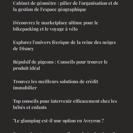
Cabinet de géomètre : pilier de l'organisation et de
la gestion de l'espace géographique
Découvrez le marketplace ultime pour le
bikepacking et le voyage à vélo
Explorez l'univers féerique de la reine des neiges
de Disney
Répulsif de pigeons : Conseils pour trouver le
produit idéal
Trouvez les meilleurs solutions de crédit
immobilier
Top conseils pour intervenir efficacement chez les
bébés et enfants
"Le glamping est-il une option en Aveyron ?