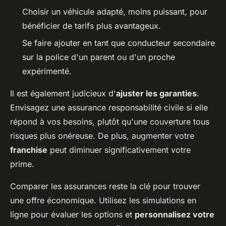
Choisir un véhicule adapté, moins puissant, pour
bénéficier de tarifs plus avantageux.
Se faire ajouter en tant que conducteur secondaire
sur la police d'un parent ou d'un proche
expérimenté.
Il est également judicieux d'
ajuster les garanties
.
Envisagez une assurance responsabilité civile si elle
répond à vos besoins, plutôt qu'une couverture tous
risques plus onéreuse. De plus, augmenter votre
franchise
peut diminuer significativement votre
prime.
Comparer les assurances reste la clé pour trouver
une offre économique. Utilisez les simulations en
ligne pour évaluer les options et
personnalisez votre