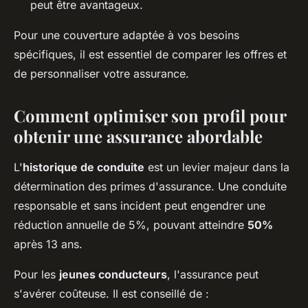
peut être avantageux.
Pour une couverture adaptée à vos besoins
spécifiques, il est essentiel de comparer les offres et
de personnaliser votre assurance.
Comment optimiser son profil pour
obtenir une assurance abordable
L'
historique de conduite
est un levier majeur dans la
détermination des primes d'assurance. Une conduite
responsable et sans incident peut engendrer une
réduction annuelle de 5%, pouvant atteindre
50%
après 13 ans.
Pour les
jeunes conducteurs
, l'assurance peut
s'avérer coûteuse. Il est conseillé de :