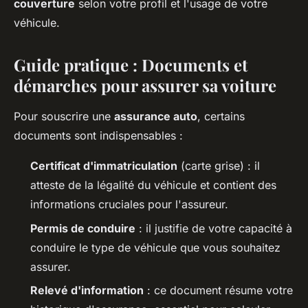
couverture
selon votre profil et l'usage de votre
véhicule.
Guide pratique : Documents et
démarches pour assurer sa voiture
Pour souscrire une
assurance auto
, certains
documents sont indispensables :
Certificat d'immatriculation
(carte grise) : il
atteste de la légalité du véhicule et contient des
informations cruciales pour l'assureur.
Permis de conduire
: il justifie de votre capacité à
conduire le type de véhicule que vous souhaitez
assurer.
Relevé d'information
: ce document résume votre