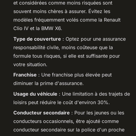
et considérées comme moins risquées sont
souvent moins chères à assurer. Évitez les
modèles fréquemment volés comme la Renault
Clio IV et la BMW X6.
Type de couverture
: Optez pour une assurance
responsabilité civile, moins coûteuse que la
formule tous risques, si elle est suffisante pour
votre situation.
Franchise
: Une franchise plus élevée peut
diminuer la prime d'assurance.
Usage du véhicule
: Une limitation à des trajets de
loisirs peut réduire le coût d'environ 30%.
Conducteur secondaire
: Pour les jeunes ou les
conducteurs occasionnels, être ajouté comme
conducteur secondaire sur la police d'un proche