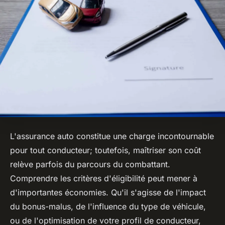
L'assurance auto constitue une charge incontournable
pour tout conducteur; toutefois, maîtriser son coût
relève parfois du parcours du combattant.
Comprendre les critères d'éligibilité peut mener à
d'importantes économies. Qu'il s'agisse de l'impact
du bonus-malus, de l'influence du type de véhicule,
ou de l'optimisation de votre profil de conducteur,