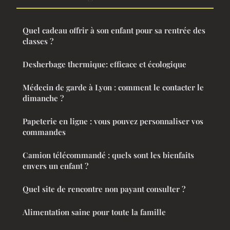
Quel cadeau offrir à son enfant pour sa rentrée des
classes ?
Desherbage thermique: efficace et écologique
Médecin de garde à Lyon : comment le contacter le
dimanche ?
Papeterie en ligne : vous pouvez personnaliser vos
commandes
Camion télécommandé : quels sont les bienfaits
envers un enfant ?
Quel site de rencontre non payant consulter ?
Alimentation saine pour toute la famille