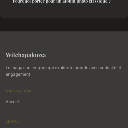
Pourquoi porter pour un album photo classique ?
Witchapalooza
Le magazine en ligne qui explore le monde avec curiosité et
engagement
NAVIGATION
Accueil
LÉGAL