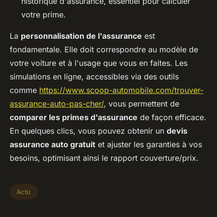
historique d'assurance, essentiel pour calculer
votre prime.
La
personnalisation de l'assurance
est
fondamentale. Elle doit correspondre au modèle de
votre voiture et à l'usage que vous en faites. Les
simulations en ligne, accessibles via des outils
comme
https://www.scoop-automobile.com/trouver-
assurance-auto-pas-cher/
, vous permettent de
comparer les primes d'assurance
de façon efficace.
En quelques clics, vous pouvez obtenir un
devis
assurance auto gratuit
et ajuster les garanties à vos
besoins, optimisant ainsi le rapport couverture/prix.
Actu