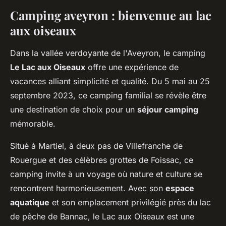
Camping aveyron : bienvenue au lac
aux oiseaux
Dans la vallée verdoyante de l'Aveyron, le camping
Le Lac aux Oiseaux
offre une expérience de
vacances alliant simplicité et qualité. Du 5 mai au 25
septembre 2023, ce camping familial se révèle être
une destination de choix pour un
séjour camping
mémorable.
Situé à Martiel, à deux pas de Villefranche de
Rouergue et des célèbres grottes de Foissac, ce
camping invite à un voyage où nature et culture se
rencontrent harmonieusement. Avec son
espace
aquatique
et son emplacement privilégié près du lac
de pêche de Bannac, le Lac aux Oiseaux est une