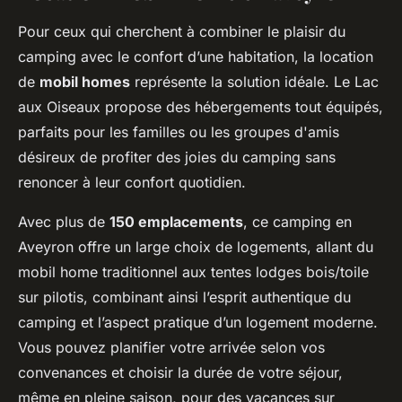
Pour ceux qui cherchent à combiner le plaisir du
camping avec le confort d’une habitation, la location
de
mobil homes
représente la solution idéale. Le Lac
aux Oiseaux propose des hébergements tout équipés,
parfaits pour les familles ou les groupes d'amis
désireux de profiter des joies du camping sans
renoncer à leur confort quotidien.
Avec plus de
150 emplacements
, ce camping en
Aveyron offre un large choix de logements, allant du
mobil home traditionnel aux tentes lodges bois/toile
sur pilotis, combinant ainsi l’esprit authentique du
camping et l’aspect pratique d’un logement moderne.
Vous pouvez planifier votre arrivée selon vos
convenances et choisir la durée de votre séjour,
même en pleine saison, pour des vacances sur