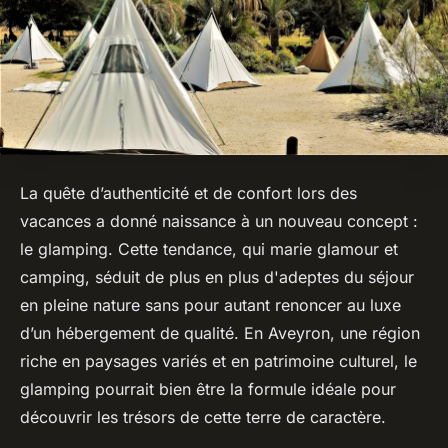
La quête d’authenticité et de confort lors des
vacances a donné naissance à un nouveau concept :
le glamping. Cette tendance, qui marie glamour et
camping, séduit de plus en plus d'adeptes du séjour
en pleine nature sans pour autant renoncer au luxe
d’un hébergement de qualité. En Aveyron, une région
riche en paysages variés et en patrimoine culturel, le
glamping pourrait bien être la formule idéale pour
découvrir les trésors de cette terre de caractère.