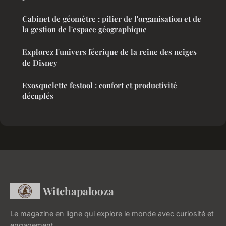
Cabinet de géomètre : pilier de l'organisation et de
la gestion de l'espace géographique
Explorez l'univers féerique de la reine des neiges
de Disney
Exosquelette festool : confort et productivité
décuplés
Witchapalooza
Le magazine en ligne qui explore le monde avec curiosité et
engagement