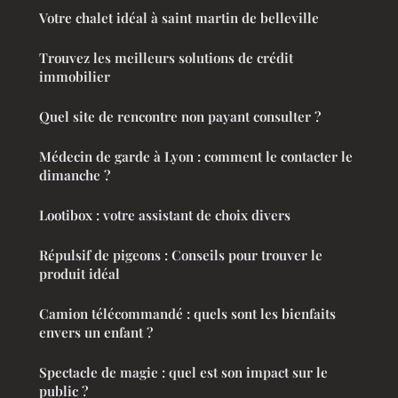
Votre chalet idéal à saint martin de belleville
Trouvez les meilleurs solutions de crédit
immobilier
Quel site de rencontre non payant consulter ?
Médecin de garde à Lyon : comment le contacter le
dimanche ?
Lootibox : votre assistant de choix divers
Répulsif de pigeons : Conseils pour trouver le
produit idéal
Camion télécommandé : quels sont les bienfaits
envers un enfant ?
Spectacle de magie : quel est son impact sur le
public ?