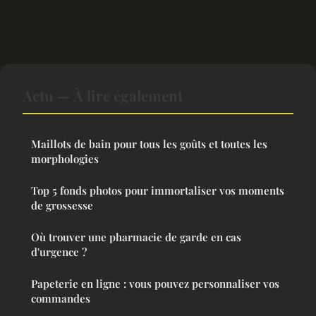
Actu — À lire également
Maillots de bain pour tous les goûts et toutes les
morphologies
Top 5 fonds photos pour immortaliser vos moments
de grossesse
Où trouver une pharmacie de garde en cas
d'urgence ?
Papeterie en ligne : vous pouvez personnaliser vos
commandes