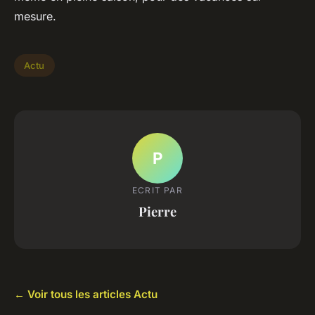
mesure.
Actu
P
ECRIT PAR
Pierre
← Voir tous les articles Actu