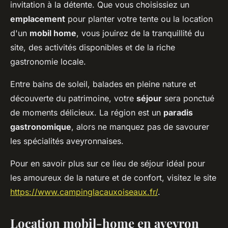
invitation à la détente. Que vous choisissiez un
emplacement
pour planter votre tente ou la location
d'un
mobil home
, vous jouirez de la tranquillité du
site, des activités disponibles et de la riche
gastronomie locale.
Entre bains de soleil, balades en pleine nature et
découverte du patrimoine, votre
séjour
sera ponctué
de moments délicieux. La région est un
paradis
gastronomique
, alors ne manquez pas de savourer
les spécialités aveyronnaises.
Pour en savoir plus sur ce lieu de séjour idéal pour
les amoureux de la nature et de confort, visitez le site
https://www.campinglacauxoiseaux.fr/
.
Location mobil-home en aveyron