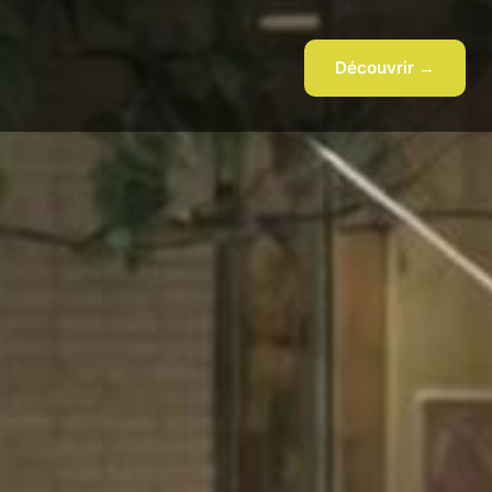
Découvrir →