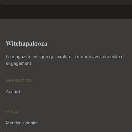
Witchapalooza
Le magazine en ligne qui explore le monde avec curiosité et
engagement
NAVIGATION
Accueil
LÉGAL
Mentions légales