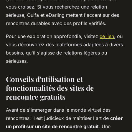
vous croisez. Si vous recherchez une relation
sérieuse, Oulfa et eDarling mettent l'accent sur des
rencontres durables avec des profils vérifiés.
Pour une exploration approfondie, visitez
ce lien
, où
vous découvrirez des plateformes adaptées à divers
besoins, qu'il s'agisse de relations légères ou
sérieuses.
Conseils d'utilisation et
fonctionnalités des sites de
rencontre gratuits
Avant de s'immerger dans le monde virtuel des
rencontres, il est judicieux de maîtriser l'art de
créer
un profil sur un site de rencontre gratuit
. Une