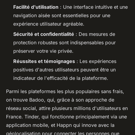
Facilité d'utilisation
: Une interface intuitive et une
navigation aisée sont essentielles pour une
expérience utilisateur agréable.
Sécurité et confidentialité
: Des mesures de
protection robustes sont indispensables pour
préserver votre vie privée.
Réussites et témoignages
: Les expériences
positives d'autres utilisateurs peuvent être un
indicateur de l'efficacité de la plateforme.
Parmi les plateformes les plus populaires sans frais,
on trouve Badoo, qui, grâce à son approche de
réseau social, attire plusieurs millions d'utilisateurs en
France. Tinder, qui fonctionne principalement via une
application mobile, et Happn qui innove avec la
géolocalisation pour connecter les personnes que