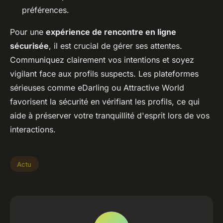
préférences.
Pour une
expérience de rencontre en ligne
sécurisée
, il est crucial de gérer ses attentes.
Communiquez clairement vos intentions et soyez
vigilant face aux profils suspects. Les plateformes
sérieuses comme eDarling ou Attractive World
favorisent la sécurité en vérifiant les profils, ce qui
aide à préserver votre tranquillité d'esprit lors de vos
interactions.
Actu