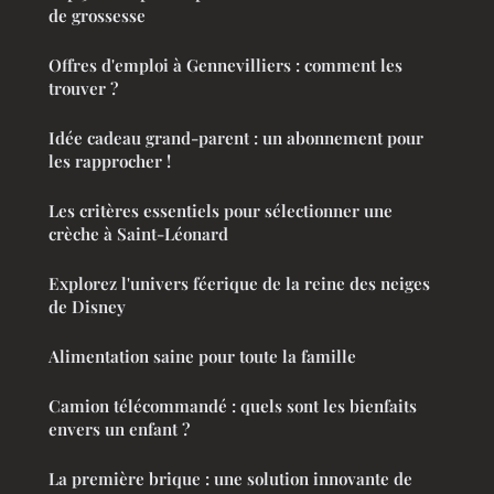
de grossesse
Offres d'emploi à Gennevilliers : comment les
trouver ?
Idée cadeau grand-parent : un abonnement pour
les rapprocher !
Les critères essentiels pour sélectionner une
crèche à Saint-Léonard
Explorez l'univers féerique de la reine des neiges
de Disney
Alimentation saine pour toute la famille
Camion télécommandé : quels sont les bienfaits
envers un enfant ?
La première brique : une solution innovante de