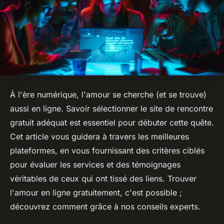
À l'ère numérique, l'amour se cherche (et se trouve)
aussi en ligne. Savoir sélectionner le site de rencontre
gratuit adéquat est essentiel pour débuter cette quête.
Cet article vous guidera à travers les meilleures
plateformes, en vous fournissant des critères ciblés
pour évaluer les services et des témoignages
véritables de ceux qui ont tissé des liens. Trouver
l'amour en ligne gratuitement, c'est possible ;
découvrez comment grâce à nos conseils experts.