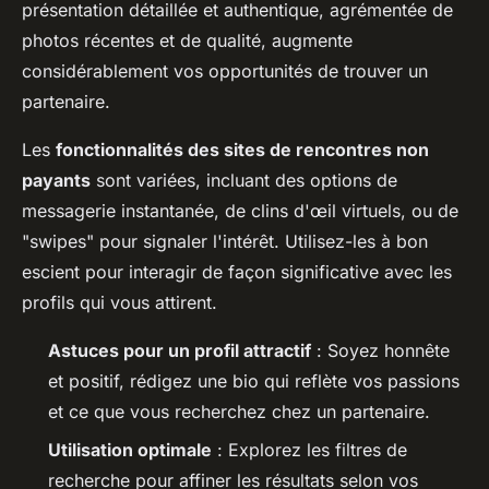
présentation détaillée et authentique, agrémentée de
photos récentes et de qualité, augmente
considérablement vos opportunités de trouver un
partenaire.
Les
fonctionnalités des sites de rencontres non
payants
sont variées, incluant des options de
messagerie instantanée, de clins d'œil virtuels, ou de
"swipes" pour signaler l'intérêt. Utilisez-les à bon
escient pour interagir de façon significative avec les
profils qui vous attirent.
Astuces pour un profil attractif
: Soyez honnête
et positif, rédigez une bio qui reflète vos passions
et ce que vous recherchez chez un partenaire.
Utilisation optimale
: Explorez les filtres de
recherche pour affiner les résultats selon vos