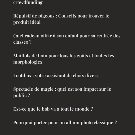
crowdfunding
Répulsif de pigeons : Conseils pour trouver le
produit idéal
Quel cadeau offrir à son enfant pour sa rentrée des
classes ?
Maillots de bain pour tous les goûts et toutes les
morphologies
Lootibox : votre assistant de choix divers
Spectacle de magie : quel est son impact sur le
public ?
Est-ce que le bob va à tout le monde ?
Pourquoi porter pour un album photo classique ?