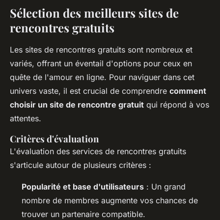
Sélection des meilleurs sites de
rencontres gratuits
Les sites de rencontres gratuits sont nombreux et
variés, offrant un éventail d'options pour ceux en
quête de l'amour en ligne. Pour naviguer dans cet
univers vaste, il est crucial de comprendre
comment
choisir un site de rencontre gratuit
qui répond à vos
attentes.
Critères d'évaluation
L'évaluation des services de rencontres gratuits
s'articule autour de plusieurs critères :
Popularité et base d'utilisateurs
: Un grand
nombre de membres augmente vos chances de
trouver un partenaire compatible.