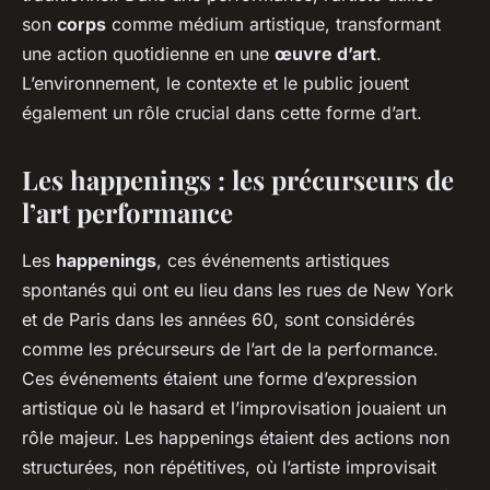
son
corps
comme médium artistique, transformant
une action quotidienne en une
œuvre d’art
.
L’environnement, le contexte et le public jouent
également un rôle crucial dans cette forme d’art.
Les happenings : les précurseurs de
l’art performance
Les
happenings
, ces événements artistiques
spontanés qui ont eu lieu dans les rues de New York
et de Paris dans les années 60, sont considérés
comme les précurseurs de l’art de la performance.
Ces événements étaient une forme d’expression
artistique où le hasard et l’improvisation jouaient un
rôle majeur. Les happenings étaient des actions non
structurées, non répétitives, où l’artiste improvisait