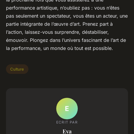
performance artistique, n’oubliez pas : vous n’êtes
pas seulement un spectateur, vous êtes un acteur, une
partie intégrante de l’œuvre d’art. Prenez part à
l’action, laissez-vous surprendre, déstabiliser,
émouvoir. Plongez dans l’univers fascinant de l’art de
la performance, un monde où tout est possible.
Culture
E
ECRIT PAR
Eva