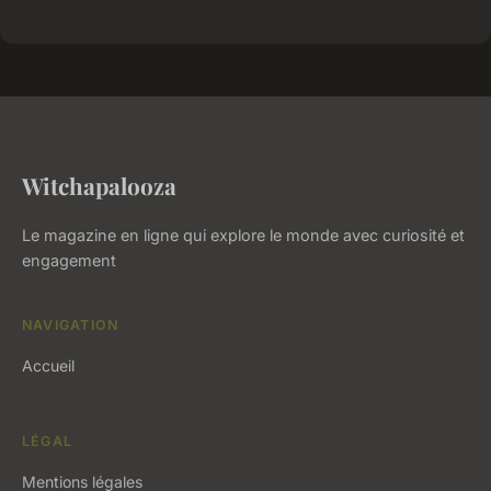
Witchapalooza
Le magazine en ligne qui explore le monde avec curiosité et
engagement
NAVIGATION
Accueil
LÉGAL
Mentions légales