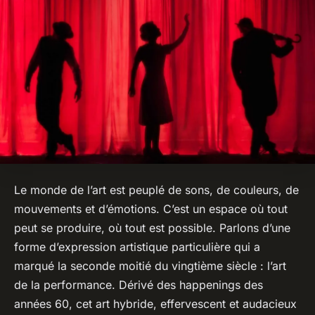
Le monde de l’art est peuplé de sons, de couleurs, de
mouvements et d’émotions. C’est un espace où tout
peut se produire, où tout est possible. Parlons d’une
forme d’expression artistique particulière qui a
marqué la seconde moitié du vingtième siècle : l’art
de la performance. Dérivé des happenings des
années 60, cet art hybride, effervescent et audacieux