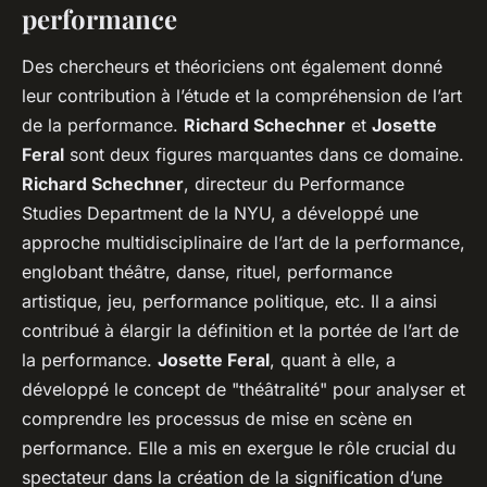
performance
Des chercheurs et théoriciens ont également donné
leur contribution à l’étude et la compréhension de l’art
de la performance.
Richard Schechner
et
Josette
Feral
sont deux figures marquantes dans ce domaine.
Richard Schechner
, directeur du
Performance
Studies Department
de la NYU, a développé une
approche multidisciplinaire de l’art de la performance,
englobant théâtre, danse, rituel, performance
artistique, jeu, performance politique, etc. Il a ainsi
contribué à élargir la définition et la portée de l’art de
la performance.
Josette Feral
, quant à elle, a
développé le concept de "théâtralité" pour analyser et
comprendre les processus de mise en scène en
performance. Elle a mis en exergue le rôle crucial du
spectateur dans la création de la signification d’une