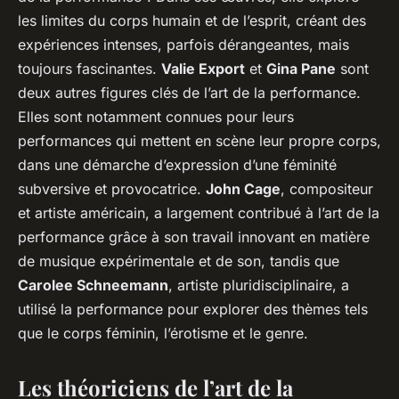
les limites du corps humain et de l’esprit, créant des
expériences intenses, parfois dérangeantes, mais
toujours fascinantes.
Valie Export
et
Gina Pane
sont
deux autres figures clés de l’art de la performance.
Elles sont notamment connues pour leurs
performances qui mettent en scène leur propre corps,
dans une démarche d’expression d’une féminité
subversive et provocatrice.
John Cage
, compositeur
et artiste américain, a largement contribué à l’art de la
performance grâce à son travail innovant en matière
de musique expérimentale et de son, tandis que
Carolee Schneemann
, artiste pluridisciplinaire, a
utilisé la performance pour explorer des thèmes tels
que le corps féminin, l’érotisme et le genre.
Les théoriciens de l’art de la