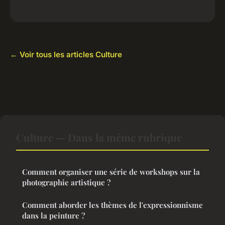
← Voir tous les articles Culture
Culture — Dans la même rubrique
Comment organiser une série de workshops sur la
photographie artistique ?
Comment aborder les thèmes de l'expressionnisme
dans la peinture ?