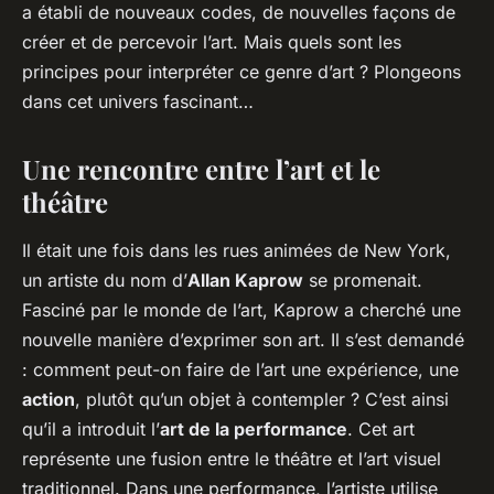
a établi de nouveaux codes, de nouvelles façons de
créer et de percevoir l’art. Mais quels sont les
principes pour interpréter ce genre d’art ? Plongeons
dans cet univers fascinant…
Une rencontre entre l’art et le
théâtre
Il était une fois dans les rues animées de New York,
un artiste du nom d’
Allan Kaprow
se promenait.
Fasciné par le monde de l’art, Kaprow a cherché une
nouvelle manière d’exprimer son art. Il s’est demandé
: comment peut-on faire de l’art une expérience, une
action
, plutôt qu’un objet à contempler ? C’est ainsi
qu’il a introduit l’
art de la performance
. Cet art
représente une fusion entre le théâtre et l’art visuel
traditionnel. Dans une performance, l’artiste utilise