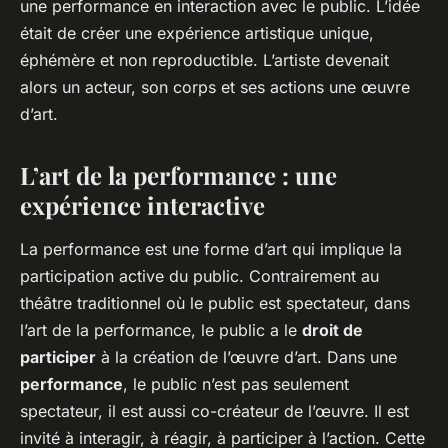
une performance en interaction avec le public. L’idée
était de créer une expérience artistique unique,
éphémère et non reproductible. L’artiste devenait
alors un acteur, son corps et ses actions une œuvre
d’art.
L’art de la performance : une
expérience interactive
La performance est une forme d’art qui implique la
participation active du public. Contrairement au
théâtre traditionnel où le public est spectateur, dans
l’art de la performance, le public a le
droit de
participer
à la création de l’œuvre d’art. Dans une
performance
, le public n’est pas seulement
spectateur, il est aussi co-créateur de l’œuvre. Il est
invité à interagir, à réagir, à participer à l’action. Cette