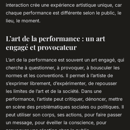
interaction crée une expérience artistique unique, car
chaque performance est différente selon le public, le
lieu, le moment.
L’art de la performance : un art
engagé et provocateur
L’art de la performance est souvent un art engagé, qui
cherche à questionner, à provoquer, à bousculer les
normes et les conventions. Il permet à l’artiste de
s’exprimer librement, d’expérimenter, de repousser
les limites de l’art et de la société. Dans une
performance, l’artiste peut critiquer, dénoncer, mettre
en scène des problématiques sociales ou politiques. Il
peut utiliser son corps, ses actions, pour faire passer
un message, pour éveiller la conscience, pour