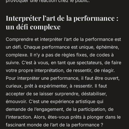
provoquer une réaction chez le public.
Interpréter l’art de la performance :
un défi complexe
Comprendre et interpréter l’art de la performance est
un défi. Chaque performance est unique, éphémère,
complexe. Il n’y a pas de règles fixes, de codes à
suivre. C’est à vous, en tant que spectateurs, de faire
votre propre interprétation, de ressentir, de réagir.
Pour interpréter une performance, il faut être ouvert,
curieux, prêt à expérimenter, à ressentir. Il faut
accepter de se laisser surprendre, déstabiliser,
émouvoir. C’est une expérience artistique qui
demande de l’engagement, de la participation, de
l’interaction. Alors, êtes-vous prêts à plonger dans le
fascinant monde de l’art de la performance ?