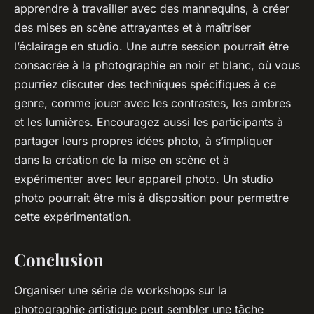
apprendre à travailler avec des mannequins, à créer
des mises en scène attrayantes et à maîtriser
l’éclairage en studio. Une autre session pourrait être
consacrée à la
photographie en noir et blanc
, où vous
pourriez discuter des techniques spécifiques à ce
genre, comme jouer avec les contrastes, les ombres
et les lumières. Encouragez aussi les participants à
partager leurs propres
idées photo
, à s’impliquer
dans la création de la mise en scène et à
expérimenter avec leur
appareil photo
. Un
studio
photo
pourrait être mis à disposition pour permettre
cette expérimentation.
Conclusion
Organiser une série de workshops sur la
photographie artistique
peut sembler une tâche