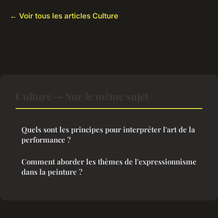
← Voir tous les articles Culture
Culture — Sur le même sujet
Quels sont les principes pour interpréter l'art de la
performance ?
Comment aborder les thèmes de l'expressionnisme
dans la peinture ?