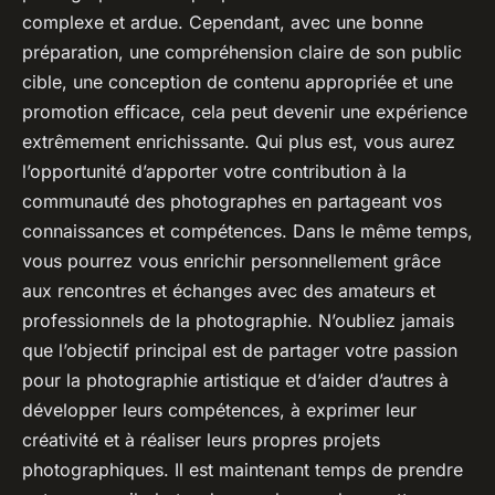
complexe et ardue. Cependant, avec une bonne
préparation, une compréhension claire de son public
cible, une conception de contenu appropriée et une
promotion efficace, cela peut devenir une expérience
extrêmement enrichissante. Qui plus est, vous aurez
l’opportunité d’apporter votre contribution à la
communauté des photographes en partageant vos
connaissances et compétences. Dans le même temps,
vous pourrez vous enrichir personnellement grâce
aux rencontres et échanges avec des amateurs et
professionnels de la photographie. N’oubliez jamais
que l’objectif principal est de partager votre passion
pour la
photographie artistique
et d’aider d’autres à
développer leurs compétences, à exprimer leur
créativité et à réaliser leurs propres
projets
photographiques
. Il est maintenant temps de prendre