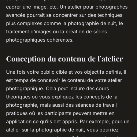
cadrer une
image
, etc. Un atelier pour photographes
avancés pourrait se concentrer sur des techniques
plus complexes comme la photographie de nuit, le
traitement d’images ou la création de séries
photographiques cohérentes.
Conception du contenu de l’atelier
Une fois votre public cible et vos objectifs définis, il
est temps de concevoir le contenu de votre
atelier
photographique
. Cela peut inclure des
cours
théoriques
où vous expliquez les concepts de la
photographie
, mais aussi des séances de
travail
pratiques
où les participants peuvent mettre en
application ce qu’ils ont appris. Par exemple, pour un
atelier sur la photographie de nuit, vous pourriez