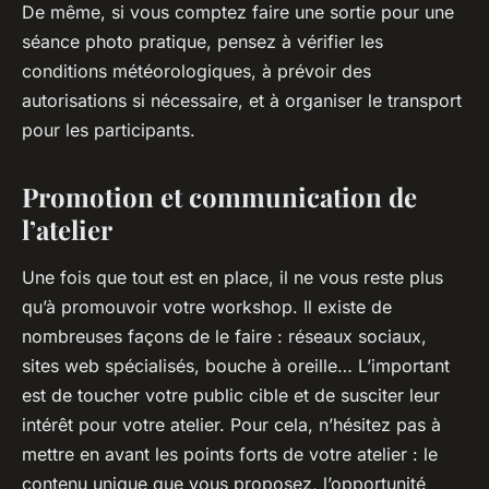
De même, si vous comptez faire une sortie pour une
séance photo pratique, pensez à vérifier les
conditions météorologiques, à prévoir des
autorisations si nécessaire, et à organiser le transport
pour les participants.
Promotion et communication de
l’atelier
Une fois que tout est en place, il ne vous reste plus
qu’à promouvoir votre
workshop
. Il existe de
nombreuses façons de le faire : réseaux sociaux,
sites web spécialisés, bouche à oreille… L’important
est de toucher votre public cible et de susciter leur
intérêt pour votre atelier. Pour cela, n’hésitez pas à
mettre en avant les points forts de votre atelier : le
contenu unique que vous proposez, l’opportunité