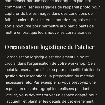
commencer par une séance théorique expliquant
comment utiliser les réglages de l’appareil photo pour
capturer de belles images dans des conditions de
faible
lumière
. Ensuite, vous pourriez organiser une
sortie nocturne pour permettre aux participants de
mettre en pratique leurs nouvelles connaissances.
Organisation logistique de l’atelier
L’organisation logistique est également un point
crucial dans l’organisation de votre
workshop
. Cela
inclut la réservation d’un lieu pour accueillir l’atelier, la
gestion des inscriptions, la préparation du matériel
nécessaire, etc. Par exemple, si vous prévoyez une
exposition
des
photographies
réalisées pendant
l’atelier, vous devrez trouver un espace adapté pour
l’accueillir et planifier les détails de cet événement.