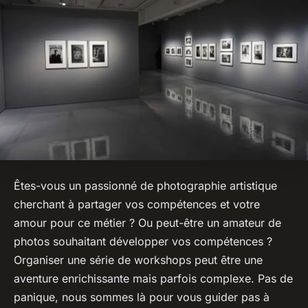
Êtes-vous un passionné de
photographie artistique
cherchant à partager vos compétences et votre
amour pour ce métier ? Ou peut-être un amateur de
photos
souhaitant développer vos compétences ?
Organiser une série de workshops peut être une
aventure enrichissante mais parfois complexe. Pas de
panique, nous sommes là pour vous guider pas à