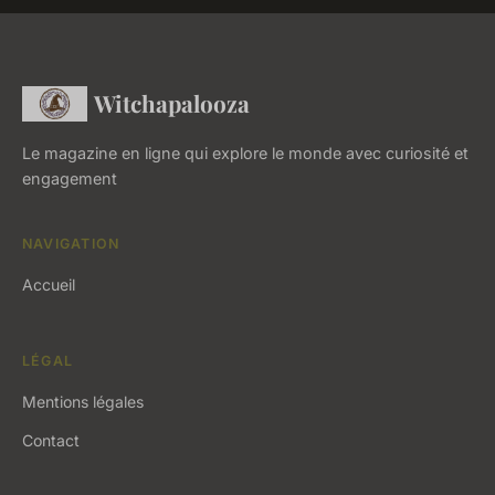
Witchapalooza
Le magazine en ligne qui explore le monde avec curiosité et
engagement
NAVIGATION
Accueil
LÉGAL
Mentions légales
Contact