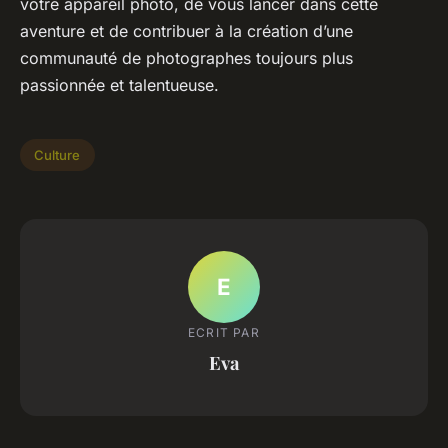
votre
appareil photo
, de vous lancer dans cette
aventure et de contribuer à la création d’une
communauté de photographes toujours plus
passionnée et talentueuse.
Culture
E
ECRIT PAR
Eva