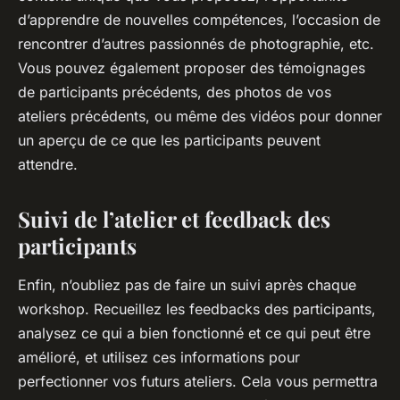
d’apprendre de nouvelles compétences, l’occasion de
rencontrer d’autres passionnés de
photographie
, etc.
Vous pouvez également proposer des témoignages
de participants précédents, des
photos
de vos
ateliers précédents, ou même des vidéos pour donner
un aperçu de ce que les participants peuvent
attendre.
Suivi de l’atelier et feedback des
participants
Enfin, n’oubliez pas de faire un suivi après chaque
workshop
. Recueillez les feedbacks des participants,
analysez ce qui a bien fonctionné et ce qui peut être
amélioré, et utilisez ces informations pour
perfectionner vos futurs ateliers. Cela vous permettra