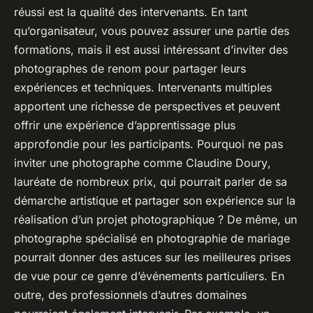
réussi est la qualité des intervenants. En tant
qu’organisateur, vous pouvez assurer une partie des
formations, mais il est aussi intéressant d’inviter des
photographes
de renom pour partager leurs
expériences et techniques. Intervenants multiples
apportent une richesse de perspectives et peuvent
offrir une expérience d’apprentissage plus
approfondie pour les participants. Pourquoi ne pas
inviter une photographe comme
Claudine Doury
,
lauréate de nombreux prix, qui pourrait parler de sa
démarche artistique et partager son expérience sur la
réalisation d’un
projet photographique
? De même, un
photographe spécialisé en
photographie de mariage
pourrait donner des astuces sur les meilleures
prises
de vue
pour ce genre d’événements particuliers. En
outre, des professionnels d’autres domaines