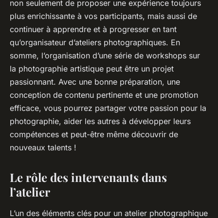
non seulement de proposer une expérience toujours
plus enrichissante à vos participants, mais aussi de
continuer à apprendre et à progresser en tant
qu’organisateur d’ateliers photographiques. En
somme, l’organisation d’une série de workshops sur
la
photographie artistique
peut être un projet
passionnant. Avec une bonne préparation, une
conception de contenu pertinente et une promotion
efficace, vous pourrez partager votre passion pour la
photographie
, aider les autres à développer leurs
compétences et peut-être même découvrir de
nouveaux talents !
Le rôle des intervenants dans
l’atelier
L’un des éléments clés pour un atelier photographique