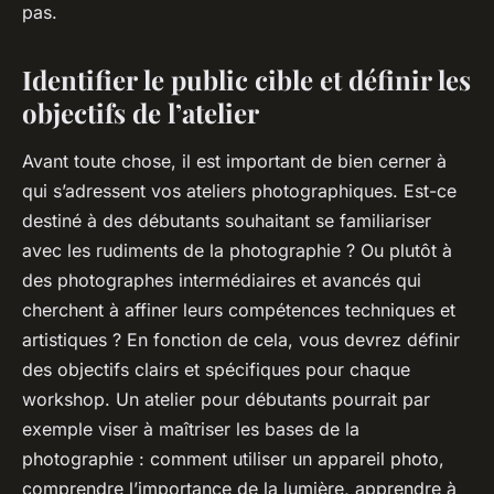
pas.
Identifier le public cible et définir les
objectifs de l’atelier
Avant toute chose, il est important de bien cerner à
qui s’adressent vos
ateliers photographiques
. Est-ce
destiné à des débutants souhaitant se familiariser
avec les rudiments de la
photographie
? Ou plutôt à
des
photographes
intermédiaires et avancés qui
cherchent à affiner leurs compétences techniques et
artistiques ? En fonction de cela, vous devrez définir
des objectifs clairs et spécifiques pour chaque
workshop
. Un atelier pour débutants pourrait par
exemple viser à maîtriser les bases de la
photographie
: comment utiliser un appareil photo,
comprendre l’importance de la
lumière
, apprendre à