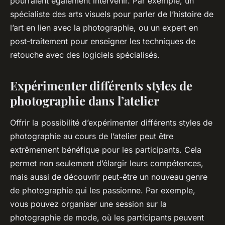
pourraient également intervenir. Par exemple, un
spécialiste des
arts visuels
pour parler de l’histoire de
l’art en lien avec la photographie, ou un expert en
post-traitement
pour enseigner les techniques de
retouche avec des logiciels spécialisés.
Expérimenter différents styles de
photographie dans l’atelier
Offrir la possibilité d’expérimenter différents styles de
photographie au cours de l’atelier peut être
extrêmement bénéfique pour les participants. Cela
permet non seulement d’élargir leurs compétences,
mais aussi de découvrir peut-être un nouveau genre
de photographie qui les passionne. Par exemple,
vous pouvez organiser une session sur la
photographie de mode
, où les participants peuvent