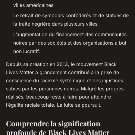
villes américaines
Le retrait de symboles confédérés et de statues de
la traite négrière dans plusieurs villes
L’augmentation du financement des communautés
noires par des sociétés et des organisations à but
non lucratif.
Depuis sa création en 2013, le mouvement Black
Lives Matter a grandement contribué à la prise de
conscience du racisme systémique et des injustices
subies par les personnes noires. Malgré les progrès
réalisés, beaucoup reste à faire pour atteindre
l’égalité raciale totale. La lutte se poursuit.
Comprendre la signification
profonde de Black Lives Matter