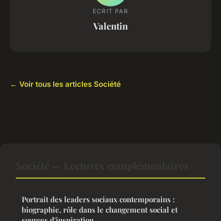
ECRIT PAR
Valentin
← Voir tous les articles Société
Société — Lectures complémentaires
Portrait des leaders sociaux contemporains :
biographie, rôle dans le changement social et
sources d'inspiration