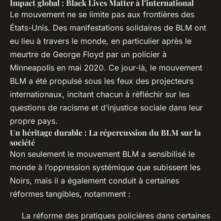
Impact global : Black Lives Matter à l’international
Le mouvement ne se limite pas aux frontières des
États-Unis. Des manifestations solidaires de BLM ont
eu lieu à travers le monde, en particulier après le
meurtre de George Floyd par un policier à
Minneapolis en mai 2020. Ce jour-là, le mouvement
BLM a été propulsé sous les feux des projecteurs
internationaux, incitant chacun à réfléchir sur les
questions de racisme et d’injustice sociale dans leur
propre pays.
Un héritage durable : La répercussion du BLM sur la
société
Non seulement le mouvement BLM a sensibilisé le
monde à l’oppression systémique que subissent les
Noirs, mais il a également conduit à certaines
réformes tangibles, notamment :
La réforme des pratiques policières dans certaines