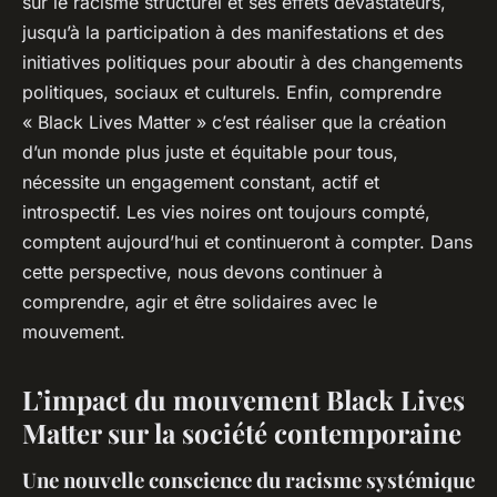
sur le racisme structurel et ses effets dévastateurs,
jusqu’à la participation à des manifestations et des
initiatives politiques pour aboutir à des changements
politiques, sociaux et culturels. Enfin, comprendre
« Black Lives Matter » c’est réaliser que la création
d’un monde plus juste et équitable pour tous,
nécessite un engagement constant, actif et
introspectif. Les vies noires ont toujours compté,
comptent aujourd’hui et continueront à compter. Dans
cette perspective, nous devons continuer à
comprendre, agir et être solidaires avec le
mouvement.
L’impact du mouvement Black Lives
Matter sur la société contemporaine
Une nouvelle conscience du racisme systémique