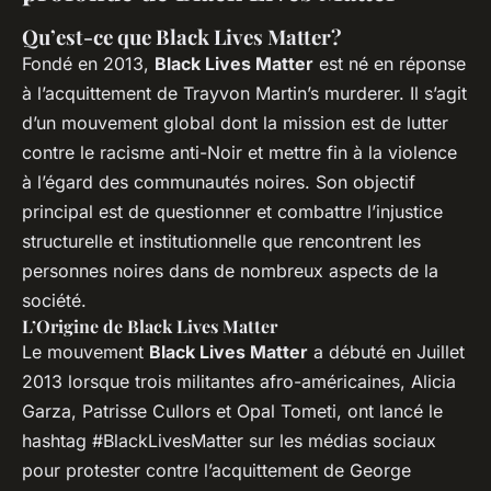
Qu’est-ce que Black Lives Matter?
Fondé en 2013,
Black Lives Matter
est né en réponse
à l’acquittement de Trayvon Martin’s murderer. Il s’agit
d’un mouvement global dont la mission est de lutter
contre le racisme anti-Noir et mettre fin à la violence
à l’égard des communautés noires. Son objectif
principal est de questionner et combattre l’injustice
structurelle et institutionnelle que rencontrent les
personnes noires dans de nombreux aspects de la
société.
L’Origine de Black Lives Matter
Le mouvement
Black Lives Matter
a débuté en Juillet
2013 lorsque trois militantes afro-américaines, Alicia
Garza, Patrisse Cullors et Opal Tometi, ont lancé le
hashtag #BlackLivesMatter sur les médias sociaux
pour protester contre l’acquittement de George