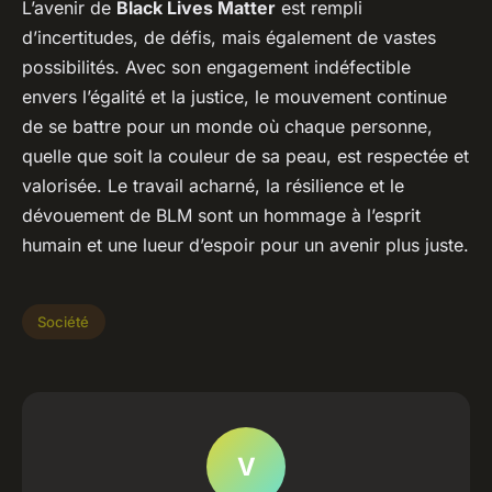
L’avenir de
Black Lives Matter
est rempli
d’incertitudes, de défis, mais également de vastes
possibilités. Avec son engagement indéfectible
envers l’égalité et la justice, le mouvement continue
de se battre pour un monde où chaque personne,
quelle que soit la couleur de sa peau, est respectée et
valorisée. Le travail acharné, la résilience et le
dévouement de BLM sont un hommage à l’esprit
humain et une lueur d’espoir pour un avenir plus juste.
Société
V