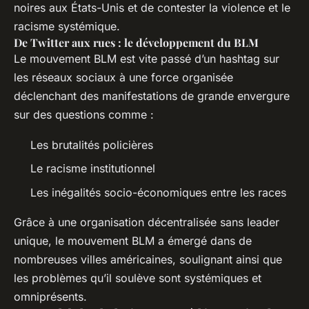
noires aux États-Unis et de contester la violence et le
racisme systémique.
De Twitter aux rues : le développement du BLM
Le mouvement BLM est vite passé d’un hashtag sur
les réseaux sociaux à une force organisée
déclenchant des manifestations de grande envergure
sur des questions comme :
Les brutalités policières
Le racisme institutionnel
Les inégalités socio-économiques entre les races
Grâce à une organisation décentralisée sans leader
unique, le mouvement BLM a émergé dans de
nombreuses villes américaines, soulignant ainsi que
les problèmes qu’il soulève sont systémiques et
omniprésents.