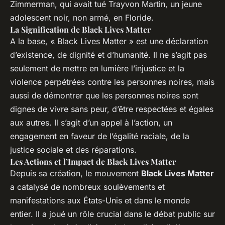
Zimmerman, qui avait tué Trayvon Martin, un jeune
adolescent noir, non armé, en Floride.
La Signification de Black Lives Matter
A la base, « Black Lives Matter » est une déclaration
d’existence, de dignité et d’humanité. Il ne s’agit pas
seulement de mettre en lumière l’injustice et la
violence perpétrées contre les personnes noires, mais
aussi de démontrer que les personnes noires sont
dignes de vivre sans peur, d’être respectées et égales
aux autres. Il s’agit d’un appel à l’action, un
engagement en faveur de l’égalité raciale, de la
justice sociale et des réparations.
Les Actions et l’Impact de Black Lives Matter
Depuis sa création, le mouvement
Black Lives Matter
a catalysé de nombreux soulèvements et
manifestations aux États-Unis et dans le monde
entier. Il a joué un rôle crucial dans le débat public sur