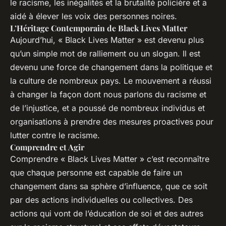
le racisme, les inégalités et la brutalité policière et a
aidé à élever les voix des personnes noires.
L’Héritage Contemporain de Black Lives Matter
Aujourd’hui, « Black Lives Matter » est devenu plus
qu’un simple mot de ralliement ou un slogan. Il est
devenu une force de changement dans la politique et
la culture de nombreux pays. Le mouvement a réussi
à changer la façon dont nous parlons du racisme et
de l’injustice, et a poussé de nombreux individus et
organisations à prendre des mesures proactives pour
lutter contre le racisme.
Comprendre et Agir
Comprendre « Black Lives Matter » c’est reconnaître
que chaque personne est capable de faire un
changement dans sa sphère d’influence, que ce soit
par des actions individuelles ou collectives. Des
actions qui vont de l’éducation de soi et des autres