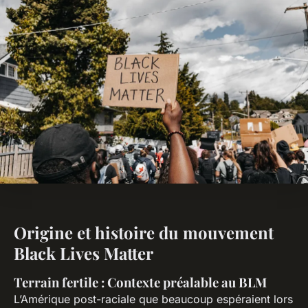
Origine et histoire du mouvement
Black Lives Matter
Terrain fertile : Contexte préalable au BLM
L’Amérique post-raciale que beaucoup espéraient lors