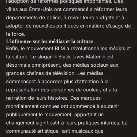
l’adoption de réformes politiques importantes. Des
villes aux États-Unis ont commencé à réformer leurs
départements de police, à revoir leurs budgets et à
adopter de nouvelles politiques en matière d’usage de
la force.
L’influence sur les médias et la culture
Enfin, le mouvement BLM a révolutionné les médias et
la culture. Le slogan « Black Lives Matter » est
désormais omniprésent, des médias sociaux aux
grandes chaînes de télévision. Les médias
commencent à accorder plus d’attention à la
représentation des personnes de couleur, et à la
narration de leurs histoires. Des marques
mondialement connues ont commencé à soutenir
publiquement le mouvement, apportant un
changement significatif à leurs pratiques internes. La
communauté artistique, tant musicaux que