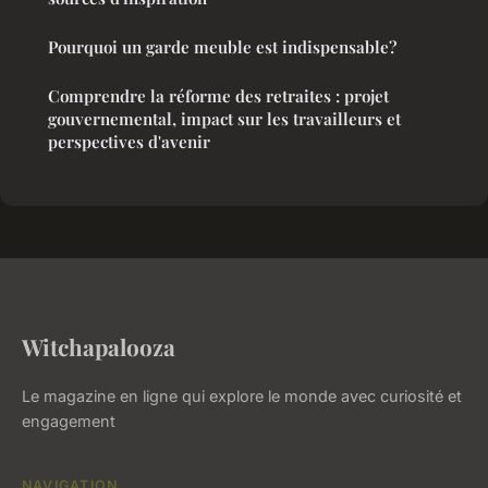
Pourquoi un garde meuble est indispensable?
Comprendre la réforme des retraites : projet
gouvernemental, impact sur les travailleurs et
perspectives d'avenir
Witchapalooza
Le magazine en ligne qui explore le monde avec curiosité et
engagement
NAVIGATION