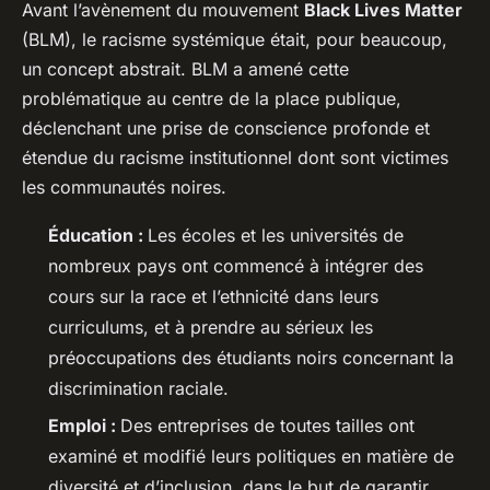
Avant l’avènement du mouvement
Black Lives Matter
(BLM), le racisme systémique était, pour beaucoup,
un concept abstrait. BLM a amené cette
problématique au centre de la place publique,
déclenchant une prise de conscience profonde et
étendue du racisme institutionnel dont sont victimes
les communautés noires.
Éducation :
Les écoles et les universités de
nombreux pays ont commencé à intégrer des
cours sur la race et l’ethnicité dans leurs
curriculums, et à prendre au sérieux les
préoccupations des étudiants noirs concernant la
discrimination raciale.
Emploi :
Des entreprises de toutes tailles ont
examiné et modifié leurs politiques en matière de
diversité et d’inclusion, dans le but de garantir