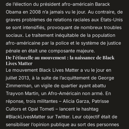
de l’élection du président afro-américain Barack
Obama en 2008 n’a jamais vu le jour. Au contraire, de
graves problèmes de relations raciales aux États-Unis
se sont intensifiés, provoquant de nombreux troubles
sociaux. Le traitement inéquitable de la population
afro-américaine par la police et le système de justice
pénale en était une composante majeure.
De l’étincelle au mouvement : la naissance de Black
Lives Matter
Le mouvement Black Lives Matter a vu le jour en
juillet 2013, à la suite de l’acquittement de George
Zimmerman, un vigile de quartier ayant abattu
Trayvon Martin, un Afro-Américain non armé. En
réponse, trois militantes – Alicia Garza, Patrisse
Cullors et Opal Tometi – lancent le hashtag
#BlackLivesMatter sur Twitter. Leur objectif était de
sensibiliser l’opinion publique au sort des personnes