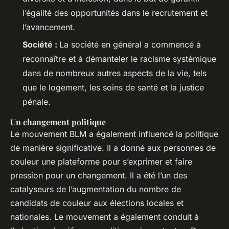
l’égalité des opportunités dans le recrutement et
l’avancement.
Société :
La société en général a commencé à
reconnaître et à démanteler le racisme systémique
dans de nombreux autres aspects de la vie, tels
que le logement, les soins de santé et la justice
pénale.
Un changement politique
Le mouvement BLM a également influencé la politique
de manière significative. Il a donné aux personnes de
couleur une plateforme pour s’exprimer et faire
pression pour un changement. Il a été l’un des
catalyseurs de l’augmentation du nombre de
candidats de couleur aux élections locales et
nationales. Le mouvement a également conduit à