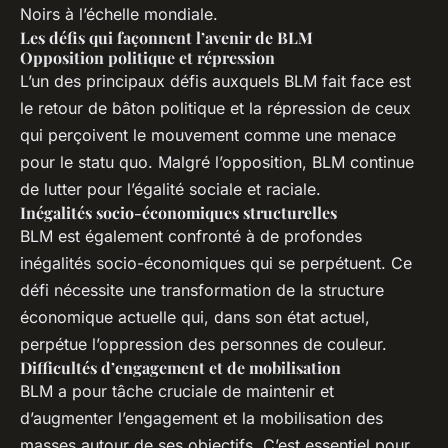
Noirs à l’échelle mondiale.
Les défis qui façonnent l’avenir de BLM
Opposition politique et répression
L’un des principaux défis auxquels BLM fait face est
le retour de bâton politique et la répression de ceux
qui perçoivent le mouvement comme une menace
pour le statu quo. Malgré l’opposition, BLM continue
de lutter pour l’égalité sociale et raciale.
Inégalités socio-économiques structurelles
BLM est également confronté à de profondes
inégalités socio-économiques qui se perpétuent. Ce
défi nécessite une transformation de la structure
économique actuelle qui, dans son état actuel,
perpétue l’oppression des personnes de couleur.
Difficultés d’engagement et de mobilisation
BLM a pour tâche cruciale de maintenir et
d’augmenter l’engagement et la mobilisation des
masses autour de ses objectifs. C’est essentiel pour