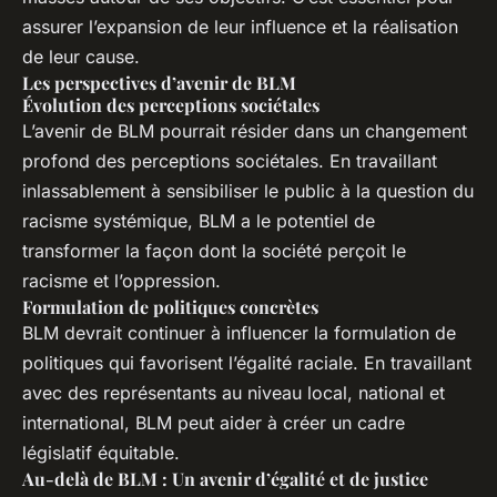
assurer l’expansion de leur influence et la réalisation
de leur cause.
Les perspectives d’avenir de BLM
Évolution des perceptions sociétales
L’avenir de BLM pourrait résider dans un changement
profond des perceptions sociétales. En travaillant
inlassablement à sensibiliser le public à la question du
racisme systémique, BLM a le potentiel de
transformer la façon dont la société perçoit le
racisme et l’oppression.
Formulation de politiques concrètes
BLM devrait continuer à influencer la formulation de
politiques qui favorisent l’égalité raciale. En travaillant
avec des représentants au niveau local, national et
international, BLM peut aider à créer un cadre
législatif équitable.
Au-delà de BLM : Un avenir d’égalité et de justice