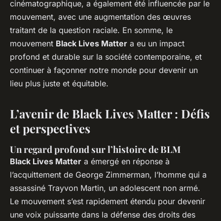
cinématographique, a également été influencée par le
mouvement, avec une augmentation des œuvres
traitant de la question raciale. En somme, le
mouvement
Black Lives Matter
a eu un impact
profond et durable sur la société contemporaine, et
continuer à façonner notre monde pour devenir un
lieu plus juste et équitable.
L’avenir de Black Lives Matter : Défis
et perspectives
Un regard profond sur l’histoire de BLM
Black Lives Matter
a émergé en réponse à
l’acquittement de George Zimmerman, l’homme qui a
assassiné Trayvon Martin, un adolescent non armé.
Le mouvement s’est rapidement étendu pour devenir
une voix puissante dans la défense des droits des