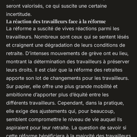
seront valorisés, ce qui suscite une certaine
incertitude.
La réaction des travailleurs face à la réforme
La réforme a suscité de vives réactions parmi les
travailleurs. Nombreux sont ceux qui se sentent lésés
et craignent une dégradation de leurs conditions de
retraite. D’intenses mouvements de grève ont eu lieu,
montrant la détermination des travailleurs à préserver
leurs droits. Il est clair que la réforme des retraites
apporte son lot de changements pour les travailleurs.
Sur papier, elle offre une plus grande mobilité et
ambitionne d’apporter plus d’équité entre les
différents travailleurs. Cependant, dans la pratique,
elle exige des ajustements qui, pour beaucoup,
semblent compromettre le niveau de vie auquel ils
aspiraient pour leur retraite. La question de savoir si
cette réforme bénéficiera à la majorité des travailleurs