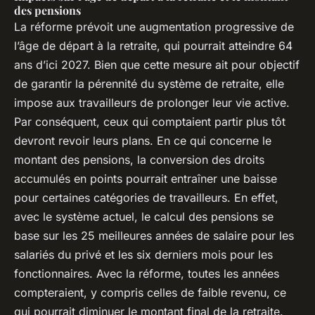
des pensions
La réforme prévoit une augmentation progressive de
l’âge de départ à la retraite, qui pourrait atteindre 64
ans d’ici 2027. Bien que cette mesure ait pour objectif
de garantir la pérennité du système de retraite, elle
impose aux travailleurs de prolonger leur vie active.
Par conséquent, ceux qui comptaient partir plus tôt
devront revoir leurs plans. En ce qui concerne le
montant des pensions, la conversion des droits
accumulés en points pourrait entraîner une baisse
pour certaines catégories de travailleurs. En effet,
avec le système actuel, le calcul des pensions se
base sur les 25 meilleures années de salaire pour les
salariés du privé et les six derniers mois pour les
fonctionnaires. Avec la réforme, toutes les années
compteraient, y compris celles de faible revenu, ce
qui pourrait diminuer le montant final de la retraite.