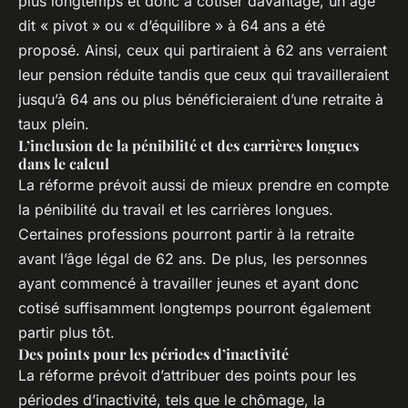
plus longtemps et donc à cotiser davantage, un âge
dit « pivot » ou « d’équilibre » à 64 ans a été
proposé. Ainsi, ceux qui partiraient à 62 ans verraient
leur pension réduite tandis que ceux qui travailleraient
jusqu’à 64 ans ou plus bénéficieraient d’une retraite à
taux plein.
L’inclusion de la pénibilité et des carrières longues
dans le calcul
La réforme prévoit aussi de mieux prendre en compte
la pénibilité du travail et les carrières longues.
Certaines professions pourront partir à la retraite
avant l’âge légal de 62 ans. De plus, les personnes
ayant commencé à travailler jeunes et ayant donc
cotisé suffisamment longtemps pourront également
partir plus tôt.
Des points pour les périodes d’inactivité
La réforme prévoit d’attribuer des points pour les
périodes d’inactivité, tels que le chômage, la