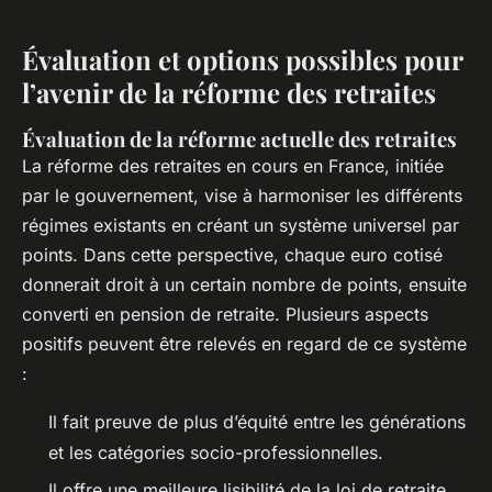
Évaluation et options possibles pour
l’avenir de la réforme des retraites
Évaluation de la réforme actuelle des retraites
La réforme des retraites en cours en France, initiée
par le gouvernement, vise à harmoniser les différents
régimes existants en créant un système universel par
points. Dans cette perspective, chaque euro cotisé
donnerait droit à un certain nombre de points, ensuite
converti en pension de retraite. Plusieurs aspects
positifs peuvent être relevés en regard de ce système
:
Il fait preuve de plus d’équité entre les générations
et les catégories socio-professionnelles.
Il offre une meilleure lisibilité de la loi de retraite.