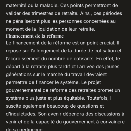
maternité ou la maladie. Ces points permettront de
valider des trimestres de retraite. Ainsi, ces périodes
ne pénaliseront plus les personnes concernées au
moment de la liquidation de leur retraite.
Financement de la réforme
Le financement de la réforme est un point crucial. Il
repose sur l’allongement de la durée de cotisation et
l’accroissement du nombre de cotisants. En effet, le
départ à la retraite plus tardif et l’arrivée des jeunes
générations sur le marché du travail devraient
permettre de financer le système. Le projet
gouvernemental de réforme des retraites promet un
système plus juste et plus équitable. Toutefois, il
suscite également beaucoup de questions et
d’inquiétudes. Son avenir dépendra des discussions à
venir et de la capacité du gouvernement à convaincre
de sa pertinence.