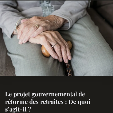
Le projet gouvernemental de
réforme des retraites : De quoi
s’agit-il ?