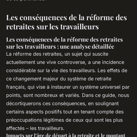
Les conséquences de la réforme des
retraites sur les travailleurs
Les conséquences de la réforme des retraites
sur les travailleurs : une analyse détaillée
La réforme des retraites, un sujet qui suscite
actuellement une vive controverse, a une incidence
considérable sur la vie des travailleurs. Les effets de
ce changement majeur du système de retraite
français, qui vise à instaurer un système universel par
points, sont nombreux et variés. Dans ce guide, nous
décortiquerons ces conséquences, en soulignant
certains aspects positifs tout en tenant compte des
préoccupations légitimes de ceux qui sont les plus
affectés – les travailleurs.
Impacts sur l’âge de départ à la retraite et le montant