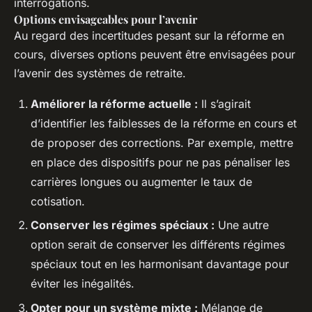
interrogations.
Options envisageables pour l’avenir
Au regard des incertitudes pesant sur la réforme en
cours, diverses options peuvent être envisagées pour
l’avenir des systèmes de retraite.
Améliorer la réforme actuelle :
Il s’agirait
d’identifier les faiblesses de la réforme en cours et
de proposer des corrections. Par exemple, mettre
en place des dispositifs pour ne pas pénaliser les
carrières longues ou augmenter le taux de
cotisation.
Conserver les régimes spéciaux :
Une autre
option serait de conserver les différents régimes
spéciaux tout en les harmonisant davantage pour
éviter les inégalités.
Opter pour un système mixte :
Mélange de