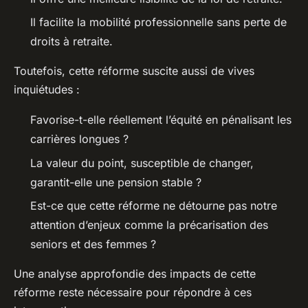
Il facilite la mobilité professionnelle sans perte de
droits à retraite.
Toutefois, cette réforme suscite aussi de vives
inquiétudes :
Favorise-t-elle réellement l’équité en pénalisant les
carrières longues ?
La valeur du point, susceptible de changer,
garantit-elle une pension stable ?
Est-ce que cette réforme ne détourne pas notre
attention d’enjeux comme la précarisation des
seniors et des femmes ?
Une analyse approfondie des impacts de cette
réforme reste nécessaire pour répondre à ces