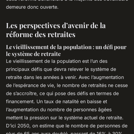
demeure donc ouverte.
Les perspectives d’avenir de la
réforme des retraites
Le vieillissement de la population : un défi pour
le système de retraite
Le vieillissement de la population est l’un des
principaux défis que devra relever le système de
retraite dans les années à venir. Avec l’augmentation
de l’espérance de vie, le nombre de retraités ne cesse
de s’accroître, ce qui pose des défis en termes de
financement. Un taux de natalité en baisse et
l’augmentation du nombre de personnes âgées
mettent la pression sur le système actuel de retraite.
D’ici 2050, on estime que le nombre de personnes de
plus de 65 ans aura doublé, passant de 16% à 30%