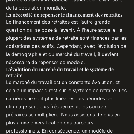
de la population mondiale.
La nécessité de repenser le financement des retraites
Le financement des retraites est l’autre grande
question qui se pose à l’avenir. À l’heure actuelle, la
plupart des systèmes de retraite sont financés par les
cotisations des actifs. Cependant, avec l’évolution de
la démographie et du marché du travail, il devient
nécessaire de repenser ce modèle.
L’évolution du marché du travail et le système de
retraite
Le marché du travail est en constante évolution, et
cela a un impact direct sur le système de retraite. Les
carrières ne sont plus linéaires, les périodes de
chômage sont plus fréquentes et les contrats
précaires se multiplient. Nous assistons de plus en
plus à une diversification des parcours
professionnels. En conséquence, un modèle de