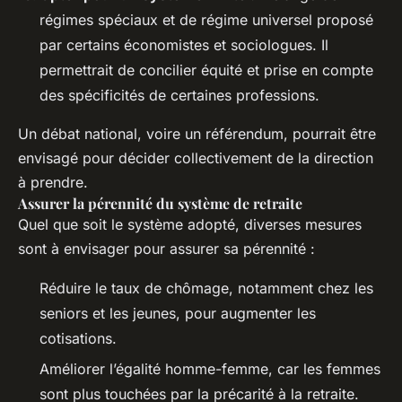
régimes spéciaux et de régime universel proposé
par certains économistes et sociologues. Il
permettrait de concilier équité et prise en compte
des spécificités de certaines professions.
Un débat national, voire un référendum, pourrait être
envisagé pour décider collectivement de la direction
à prendre.
Assurer la pérennité du système de retraite
Quel que soit le système adopté, diverses mesures
sont à envisager pour assurer sa pérennité :
Réduire le taux de chômage, notamment chez les
seniors et les jeunes, pour augmenter les
cotisations.
Améliorer l’égalité homme-femme, car les femmes
sont plus touchées par la précarité à la retraite.