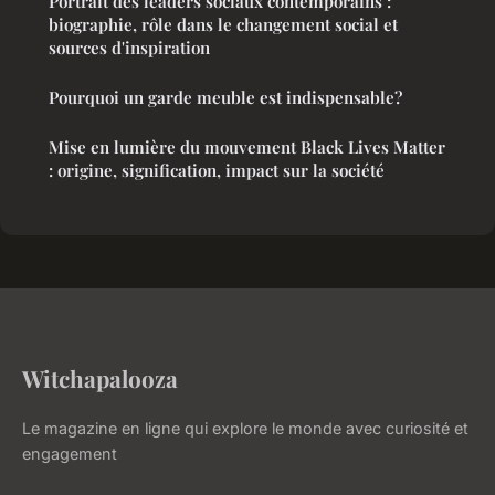
Portrait des leaders sociaux contemporains :
biographie, rôle dans le changement social et
sources d'inspiration
Pourquoi un garde meuble est indispensable?
Mise en lumière du mouvement Black Lives Matter
: origine, signification, impact sur la société
Witchapalooza
Le magazine en ligne qui explore le monde avec curiosité et
engagement