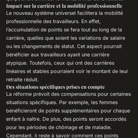
Impact sur la carrière et la mobilité professionnelle
Le nouveau système universel facilitera la mobilité
professionnelle des travailleurs. En effet,
l’accumulation de points se fera tout au long de la
carrière, quelles que soient les variations de salaire
ou les changements de statut. Cet aspect pourrait
bénéficier aux travailleurs ayant une carrière
atypique. Toutefois, ceux qui ont des carrières
linéaires et stables pourraient voir le montant de leur
retraite réduit.
Des situations spécifiques prises en compte
La réforme prévoit des compensations pour certaines
situations spécifiques. Par exemple, les femmes
bénéficieront de points supplémentaires pour chaque
enfant à naître. De plus, des points seront accordés
pour les périodes de chômage et de maladie.
Cependant, il reste à savoir comment ces points