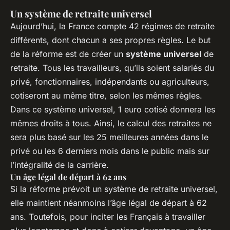
Un système de retraite universel
Aujourd’hui, la France compte 42 régimes de retraite
différents, dont chacun a ses propres règles. Le but
de la réforme est de créer un
système universel
de
retraite. Tous les travailleurs, qu’ils soient salariés du
privé, fonctionnaires, indépendants ou agriculteurs,
cotiseront au même titre, selon les mêmes règles.
Dans ce système universel, 1 euro cotisé donnera les
mêmes droits à tous. Ainsi, le calcul des retraites ne
sera plus basé sur les 25 meilleures années dans le
privé ou les 6 derniers mois dans le public mais sur
l’intégralité de la carrière.
Un âge légal de départ à 62 ans
Si la réforme prévoit un système de retraite universel,
elle maintient néanmoins l’âge légal de départ à 62
ans. Toutefois, pour inciter les Français à travailler