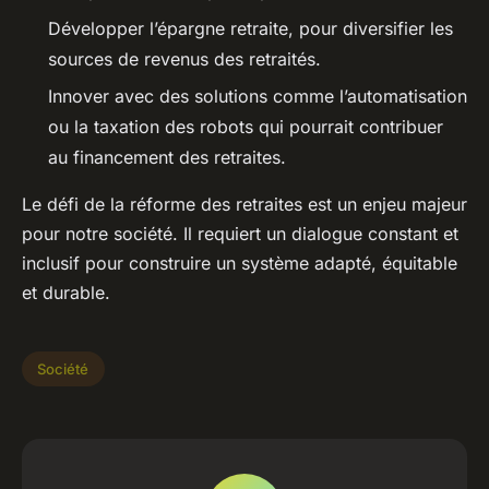
Développer l’épargne retraite, pour diversifier les
sources de revenus des retraités.
Innover avec des solutions comme l’automatisation
ou la taxation des robots qui pourrait contribuer
au financement des retraites.
Le défi de la réforme des retraites est un enjeu majeur
pour notre société. Il requiert un dialogue constant et
inclusif pour construire un système adapté, équitable
et durable.
Société