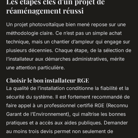
Les étapes clés d'un projet de
réaménagement réussi
Un projet photovoltaïque bien mené repose sur une
méthodologie claire. Ce n’est pas un simple achat
technique, mais un chantier d’ampleur qui engage sur
plusieurs décennies. Chaque étape, de la sélection de
l’installateur aux démarches administratives, mérite
une attention particulière.
Choisir le bon installateur RGE
La qualité de l’installation conditionne la fiabilité et la
sécurité du système. Il est fortement recommandé de
faire appel à un professionnel certifié RGE (Reconnu
Garant de l’Environnement), qui maîtrise les bonnes
pratiques et a accès aux aides publiques. Demander
au moins trois devis permet non seulement de