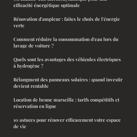
efficacité énergétique optimale
Rénovation d'ampleur : faites le choix de l'énergie
verte
Comment réduire la consommation d'eau lors du
lavage de voiture ?
Quels sont les avantages des véhicules électriques
à hydrogène ?
Rélangment des panneaux solaires : quand investir
devient rentable
Location de benne marseille : tarifs compétitifs et
réservation en ligne
10 astuces pour rénover efficacement votre espace
de vie