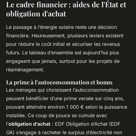
Le cadre financier : aides de l'État et
obligation d'achat
Le passage à l’énergie solaire reste une décision
financière. Heureusement, plusieurs leviers existent
pour réduire le coût initial et sécuriser les revenus
futurs. Le tableau d’ensemble est aujourd’hui plus
engageant que jamais, surtout pour les projets de
réaménagement.
La prime à l'autoconsommation et bonus
Les ménages qui choisissent l’autoconsommation
peuvent bénéficier d’une prime versée sur cinq ans,
pouvant atteindre environ 1 000 € selon la puissance
installée. Ce coup de pouce se cumule avec
l’
obligation d’achat
: EDF Obligation d’Achat (EDF
OA) s’engage à racheter le surplus d’électricité non