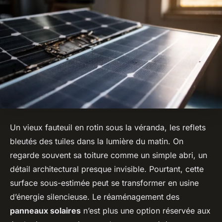
Un vieux fauteuil en rotin sous la véranda, les reflets
bleutés des tuiles dans la lumière du matin. On
regarde souvent sa toiture comme un simple abri, un
détail architectural presque invisible. Pourtant, cette
surface sous-estimée peut se transformer en usine
d’énergie silencieuse. Le réaménagement des
panneaux solaires
n’est plus une option réservée aux