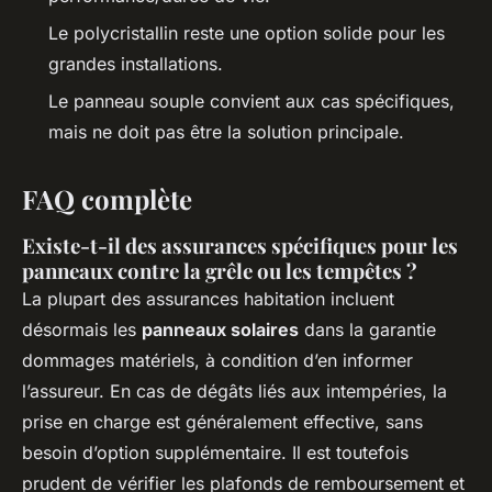
Le polycristallin reste une option solide pour les
grandes installations.
Le panneau souple convient aux cas spécifiques,
mais ne doit pas être la solution principale.
FAQ complète
Existe-t-il des assurances spécifiques pour les
panneaux contre la grêle ou les tempêtes ?
La plupart des assurances habitation incluent
désormais les
panneaux solaires
dans la garantie
dommages matériels, à condition d’en informer
l’assureur. En cas de dégâts liés aux intempéries, la
prise en charge est généralement effective, sans
besoin d’option supplémentaire. Il est toutefois
prudent de vérifier les plafonds de remboursement et