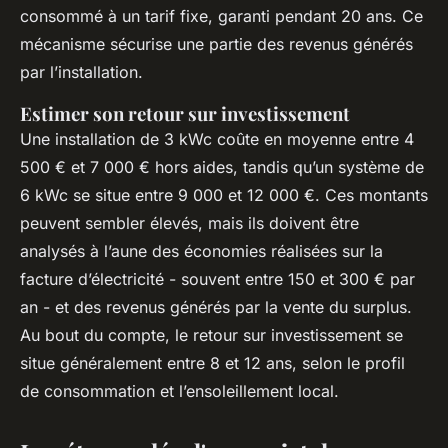
consommé à un tarif fixe, garanti pendant 20 ans. Ce
mécanisme sécurise une partie des revenus générés
par l’installation.
Estimer son retour sur investissement
Une installation de 3 kWc coûte en moyenne entre 4
500 € et 7 000 € hors aides, tandis qu’un système de
6 kWc se situe entre 9 000 et 12 000 €. Ces montants
peuvent sembler élevés, mais ils doivent être
analysés à l’aune des économies réalisées sur la
facture d’électricité - souvent entre 150 et 300 € par
an - et des revenus générés par la vente du surplus.
Au bout du compte, le retour sur investissement se
situe généralement entre 8 et 12 ans, selon le profil
de consommation et l’ensoleillement local.