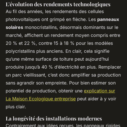
L'évolution des rendements technologiques
Au fil des années, les rendements des cellules
photovoltaïques ont grimpé en flèche. Les
panneaux
solaires
monocristallins, désormais dominants sur le
marché, affichent un rendement moyen compris entre
20 % et 22 %, contre 15 à 18 % pour les modèles
polycristallins plus anciens. En clair, cela signifie
qu’une même surface de toiture peut aujourd’hui
produire jusqu’à 40 % d’électricité en plus. Remplacer
un parc vieillissant, c’est donc amplifier sa production
sans agrandir son empreinte. Pour bien estimer son
potentiel de production, obtenir une
explication sur
La Maison Ecologique entreprise
peut aider à y voir
plus clair.
La longévité des installations modernes
Contrairement aux idées reçues, les panneaux rigides