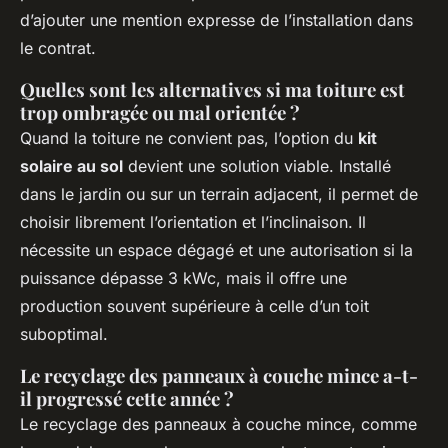
d’ajouter une mention expresse de l’installation dans
le contrat.
Quelles sont les alternatives si ma toiture est
trop ombragée ou mal orientée ?
Quand la toiture ne convient pas, l’option du
kit
solaire au sol
devient une solution viable. Installé
dans le jardin ou sur un terrain adjacent, il permet de
choisir librement l’orientation et l’inclinaison. Il
nécessite un espace dégagé et une autorisation si la
puissance dépasse 3 kWc, mais il offre une
production souvent supérieure à celle d’un toit
suboptimal.
Le recyclage des panneaux à couche mince a-t-
il progressé cette année ?
Le recyclage des panneaux à couche mince, comme