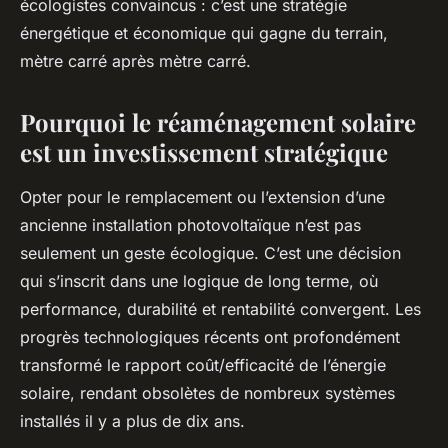
écologistes convaincus : c’est une stratégie
énergétique et économique qui gagne du terrain,
mètre carré après mètre carré.
Pourquoi le réaménagement solaire
est un investissement stratégique
Opter pour le remplacement ou l’extension d’une
ancienne installation photovoltaïque n’est pas
seulement un geste écologique. C’est une décision
qui s’inscrit dans une logique de long terme, où
performance, durabilité et rentabilité convergent. Les
progrès technologiques récents ont profondément
transformé le rapport coût/efficacité de l’énergie
solaire, rendant obsolètes de nombreux systèmes
installés il y a plus de dix ans.