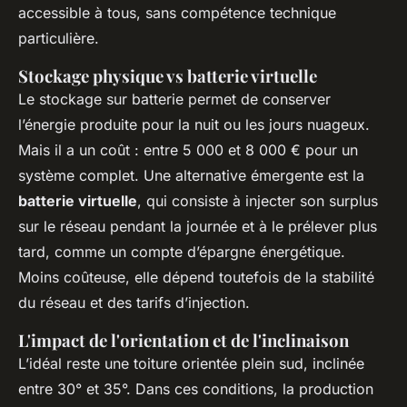
accessible à tous, sans compétence technique
particulière.
Stockage physique vs batterie virtuelle
Le stockage sur batterie permet de conserver
l’énergie produite pour la nuit ou les jours nuageux.
Mais il a un coût : entre 5 000 et 8 000 € pour un
système complet. Une alternative émergente est la
batterie virtuelle
, qui consiste à injecter son surplus
sur le réseau pendant la journée et à le prélever plus
tard, comme un compte d’épargne énergétique.
Moins coûteuse, elle dépend toutefois de la stabilité
du réseau et des tarifs d’injection.
L'impact de l'orientation et de l'inclinaison
L’idéal reste une toiture orientée plein sud, inclinée
entre 30° et 35°. Dans ces conditions, la production