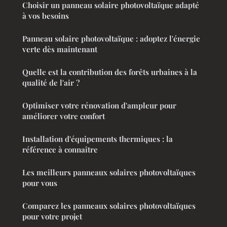
Choisir un panneau solaire photovoltaïque adapté
à vos besoins
Panneau solaire photovoltaïque : adoptez l'énergie
verte dès maintenant
Quelle est la contribution des forêts urbaines à la
qualité de l'air ?
Optimiser votre rénovation d'ampleur pour
améliorer votre confort
Installation d'équipements thermiques : la
référence à connaître
Les meilleurs panneaux solaires photovoltaïques
pour vous
Comparez les panneaux solaires photovoltaïques
pour votre projet