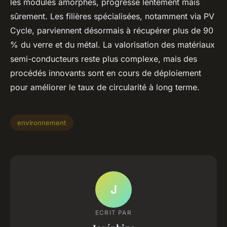
les modules amorphes, progresse lentement mais
sûrement. Les filières spécialisées, notamment via PV
Cycle, parviennent désormais à récupérer plus de 90
% du verre et du métal. La valorisation des matériaux
semi-conducteurs reste plus complexe, mais des
procédés innovants sont en cours de déploiement
pour améliorer le taux de circularité à long terme.
environnement
J
ECRIT PAR