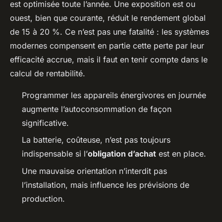
est optimisée toute l’année. Une exposition est ou
ouest, bien que courante, réduit le rendement global
de 15 à 20 %. Ce n’est pas une fatalité : les systèmes
modernes compensent en partie cette perte par leur
efficacité accrue, mais il faut en tenir compte dans le
calcul de rentabilité.
Programmer les appareils énergivores en journée
augmente l’autoconsommation de façon
significative.
La batterie, coûteuse, n’est pas toujours
indispensable si l’
obligation d’achat
est en place.
Une mauvaise orientation n’interdit pas
l’installation, mais influence les prévisions de
production.