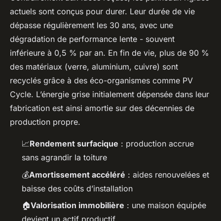
actuels sont conçus pour durer. Leur durée de vie
dépasse régulièrement les 30 ans, avec une
dégradation de performance lente - souvent
inférieure à 0,5 % par an. En fin de vie, plus de 90 %
des matériaux (verre, aluminium, cuivre) sont
recyclés grâce à des éco-organismes comme PV
Cycle. L’énergie grise initialement dépensée dans leur
fabrication est ainsi amortie sur des décennies de
production propre.
📈
Rendement surfacique
: production accrue
sans agrandir la toiture
💰
Amortissement accéléré
: aides renouvelées et
baisse des coûts d’installation
🏠
Valorisation immobilière
: une maison équipée
devient un actif productif