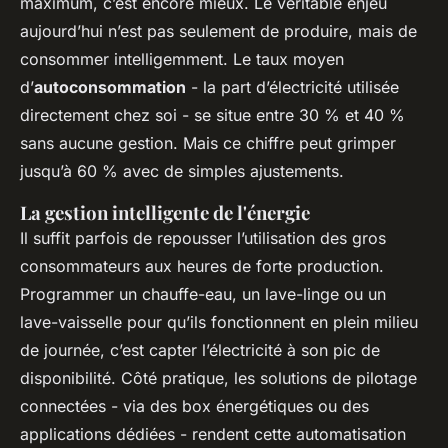
maximum, c’est encore mieux. Le véritable enjeu
aujourd’hui n’est pas seulement de produire, mais de
consommer intelligemment. Le taux moyen
d’
autoconsommation
- la part d’électricité utilisée
directement chez soi - se situe entre 30 % et 40 %
sans aucune gestion. Mais ce chiffre peut grimper
jusqu’à 60 % avec de simples ajustements.
La gestion intelligente de l'énergie
Il suffit parfois de repousser l’utilisation des gros
consommateurs aux heures de forte production.
Programmer un chauffe-eau, un lave-linge ou un
lave-vaisselle pour qu’ils fonctionnent en plein milieu
de journée, c’est capter l’électricité à son pic de
disponibilité. Côté pratique, les solutions de pilotage
connectées - via des box énergétiques ou des
applications dédiées - rendent cette automatisation