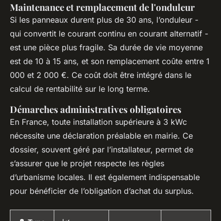
Maintenance et remplacement de l'onduleur
Si les panneaux durent plus de 30 ans, l’onduleur -
qui convertit le courant continu en courant alternatif -
est une pièce plus fragile. Sa durée de vie moyenne
est de 10 à 15 ans, et son remplacement coûte entre 1
000 et 2 000 €. Ce coût doit être intégré dans le
calcul de rentabilité sur le long terme.
Démarches administratives obligatoires
En France, toute installation supérieure à 3 kWc
nécessite une déclaration préalable en mairie. Ce
dossier, souvent géré par l’installateur, permet de
s’assurer que le projet respecte les règles
d’urbanisme locales. Il est également indispensable
pour bénéficier de l’obligation d’achat du surplus.