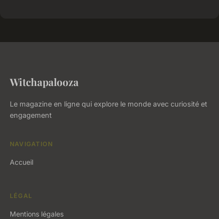
Witchapalooza
Le magazine en ligne qui explore le monde avec curiosité et
engagement
NAVIGATION
Accueil
LÉGAL
Mentions légales