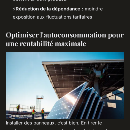
⚡
Réduction de la dépendance
: moindre
exposition aux fluctuations tarifaires
Optimiser l'autoconsommation pour
une rentabilité maximale
Installer des panneaux, c’est bien. En tirer le