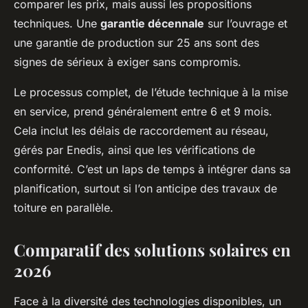
comparer les prix, mais aussi les propositions
techniques. Une
garantie décennale
sur l’ouvrage et
une garantie de production sur 25 ans sont des
signes de sérieux à exiger sans compromis.
Le processus complet, de l’étude technique à la mise
en service, prend généralement entre 6 et 9 mois.
Cela inclut les délais de raccordement au réseau,
gérés par Enedis, ainsi que les vérifications de
conformité. C’est un laps de temps à intégrer dans sa
planification, surtout si l’on anticipe des travaux de
toiture en parallèle.
Comparatif des solutions solaires en
2026
Face à la diversité des technologies disponibles, un