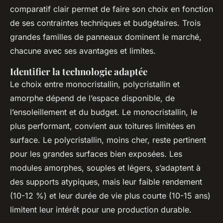
comparatif clair permet de faire son choix en fonction
de ses contraintes techniques et budgétaires. Trois
grandes familles de panneaux dominent le marché,
chacune avec ses avantages et limites.
Identifier la technologie adaptée
Le choix entre monocristallin, polycristallin et
amorphe dépend de l’espace disponible, de
l’ensoleillement et du budget. Le monocristallin, le
plus performant, convient aux toitures limitées en
surface. Le polycristallin, moins cher, reste pertinent
pour les grandes surfaces bien exposées. Les
modules amorphes, souples et légers, s’adaptent à
des supports atypiques, mais leur faible rendement
(10-12 %) et leur durée de vie plus courte (10-15 ans)
limitent leur intérêt pour une production durable.